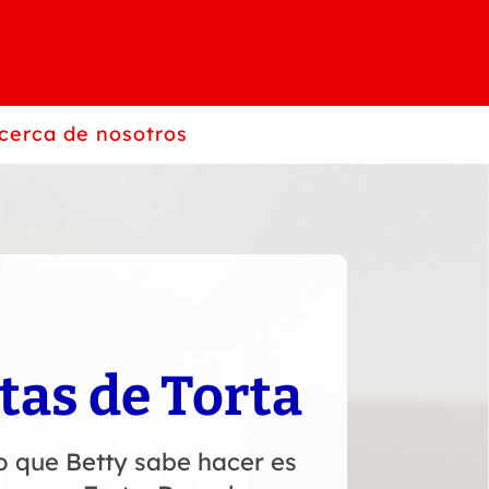
cerca de nosotros
tas de Torta
o que Betty sabe hacer es