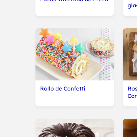
gla
Rollo de Confetti
Ros
Car