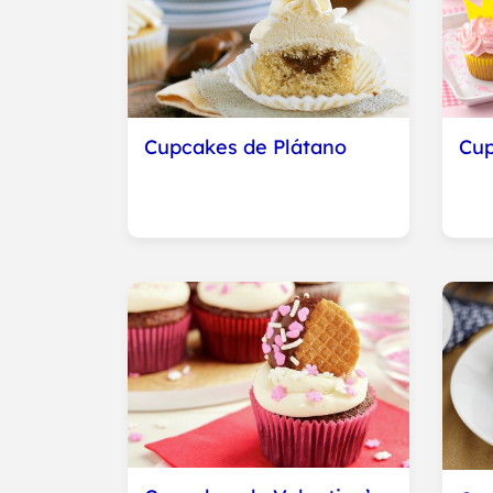
Cupcakes de Plátano
Cup