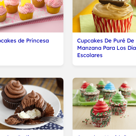
cakes de Princesa
Cupcakes De Puré De
Manzana Para Los Día
Escolares