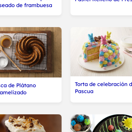
seado de frambuesa
Torta de celebración 
ca de Plátano
Pascua
amelizado