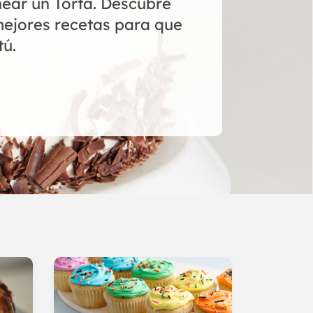
ear un Torta. Descubre
mejores recetas para que
tú.