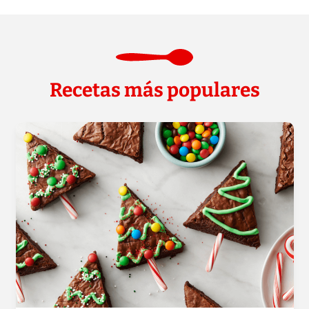
Recetas más populares