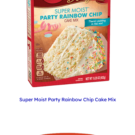
Super Moist Party Rainbow Chip Cake Mix