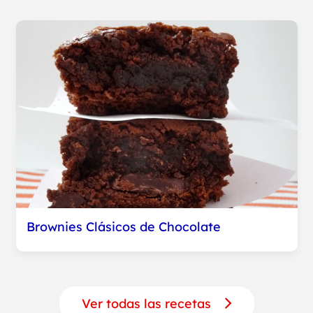
Brownies Clásicos de Chocolate
Ver todas las recetas