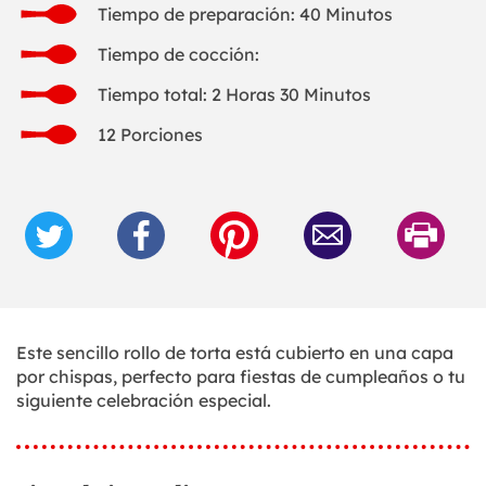
Tiempo de preparación: 40 Minutos
Tiempo de cocción:
Tiempo total: 2 Horas 30 Minutos
12 Porciones
Este sencillo rollo de torta está cubierto en una capa
por chispas, perfecto para fiestas de cumpleaños o tu
siguiente celebración especial.