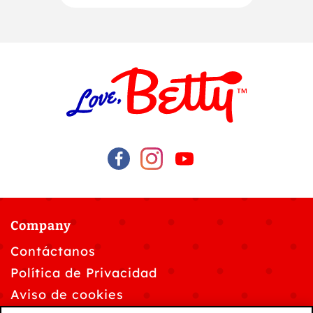
Company
Contáctanos
Política de Privacidad
Aviso de cookies