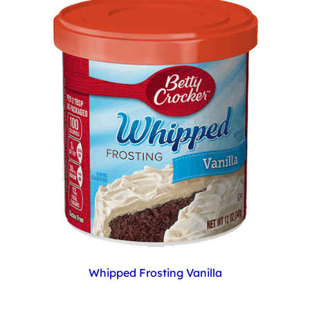
Whipped Frosting Vanilla