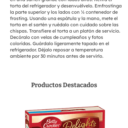
torta del refrigerador y desenvuélvelo. Emfrostinga
la parte superior y los lados con ½ contenedor de
frosting. Usando una espátula y la mano, mete el
torta en el sartén y ruédalo con cuidado sobre las
chispas. Transfiere el torta a un platón de servicio.
Decóralo con velas de cumpleaños y fotos
coloridas. Guárdalo ligeramente tapado en el
refrigerador. Déjalo reposar a temperatura
ambiente por 30 minutos antes de servirlo.
Productos Destacados