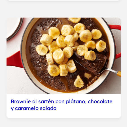
Brownie al sartén con plátano, chocolate
y caramelo salado