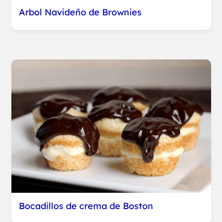
Arbol Navideño de Brownies
Bocadillos de crema de Boston