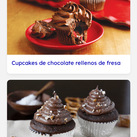
Cupcakes de chocolate rellenos de fresa