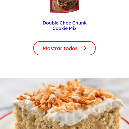
Double Choc Chunk
Cookie Mix
Mostrar todos