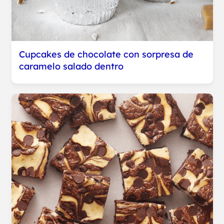
Cupcakes de chocolate con sorpresa de
caramelo salado dentro