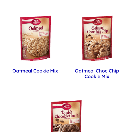
Oatmeal Cookie Mix
Oatmeal Choc Chip
Cookie Mix