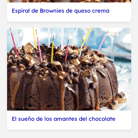
Espiral de Brownies de queso crema
El sueño de los amantes del chocolate