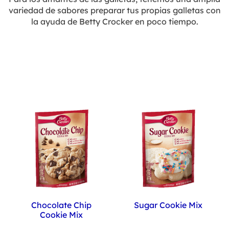
variedad de sabores preparar tus propias galletas con
la ayuda de Betty Crocker en poco tiempo.
Chocolate Chip
Sugar Cookie Mix
Cookie Mix