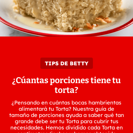
TIPS DE BETTY
¿Cúantas porciones tiene tu
torta?
¿Pensando en cuántas bocas hambrientas
alimentará tu Torta? Nuestra guía de
tamaño de porciones ayuda a saber qué tan
grande debe ser tu Torta para cubrir tus
necesidades. Hemos dividido cada Torta en