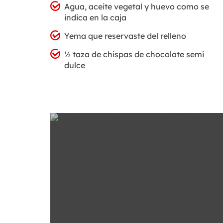
Agua, aceite vegetal y huevo como se
indica en la caja
Yema que reservaste del relleno
½ taza de chispas de chocolate semi
dulce