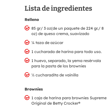
Lista de ingredientes
Relleno
85 gr/ 3 oz(de un paquete de 224 gr./ 8
oz) de queso crema, suavizado
¼ taza de azúcar
1 cucharada de harina para todo uso.
1 huevo, separado, la yema resérvala
para la pasta de los brownies
½ cucharadita de vainilla
Brownies
1 caja de harina para brownies Supreme
Original de Betty Crocker®