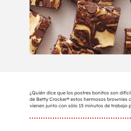
¿Quién dice que los postres bonitos son difíci
de Betty Crocker® estos hermosos brownies 
vienen junto con sólo 15 minutos de trabajo p