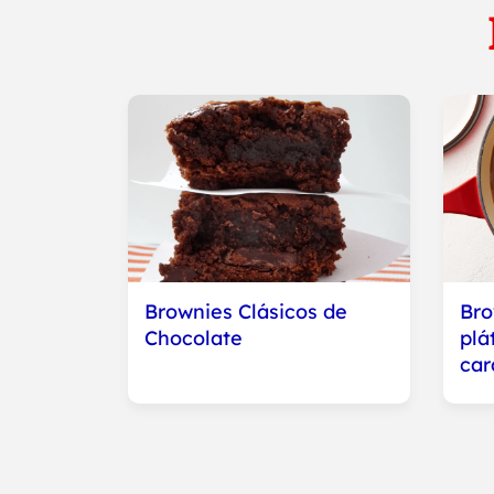
Brownies Clásicos de
Bro
Chocolate
plá
car