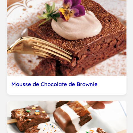
Mousse de Chocolate de Brownie