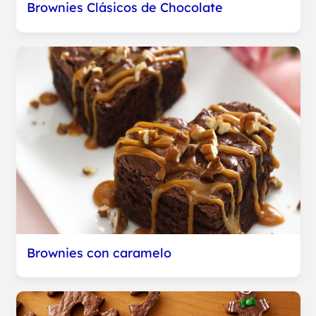
Brownies Clásicos de Chocolate
Brownies con caramelo