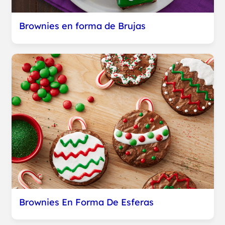
Brownies en forma de Brujas
Brownies En Forma De Esferas