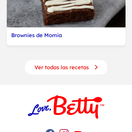
Brownies de Momia
Ver todas las recetas