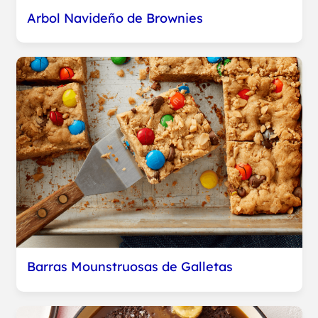
Arbol Navideño de Brownies
Barras Mounstruosas de Galletas