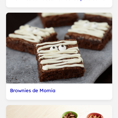
Brownies de Momia