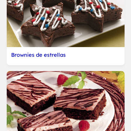
Brownies de estrellas