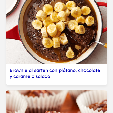
Brownie al sartén con plátano, chocolate
y caramelo salado