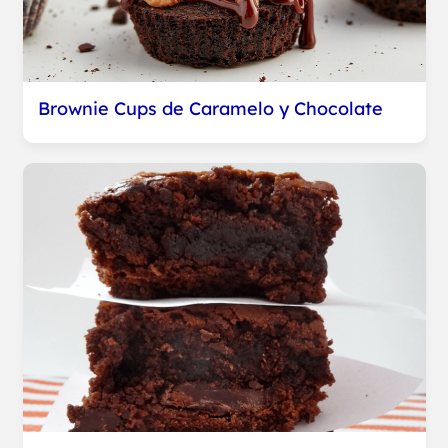
Brownie Cups de Caramelo y Chocolate