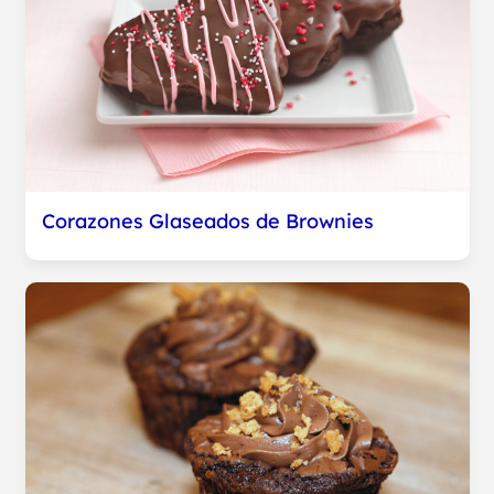
Corazones Glaseados de Brownies