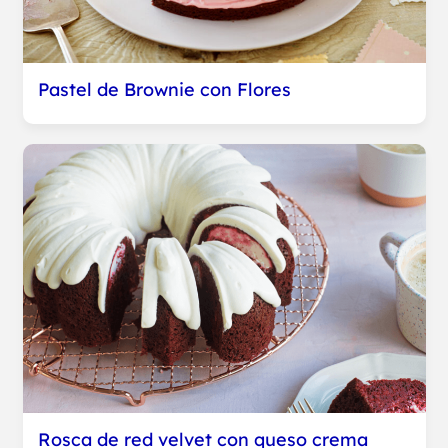
Pastel de Brownie con Flores
Rosca de red velvet con queso crema