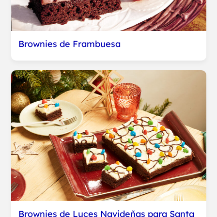
Brownies de Frambuesa
Brownies de Luces Navideñas para Santa