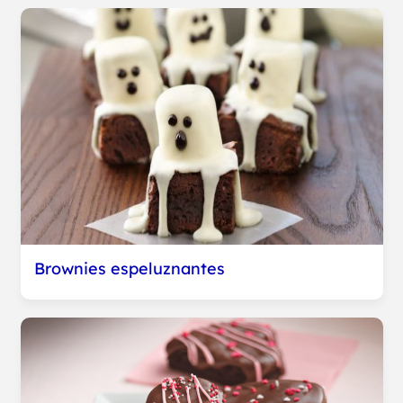
Brownies espeluznantes