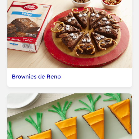
Brownies de Reno