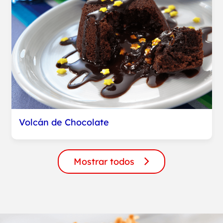
Volcán de Chocolate
Mostrar todos