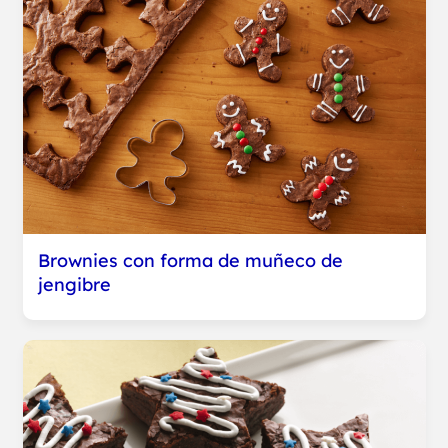
Brownies con forma de muñeco de
jengibre