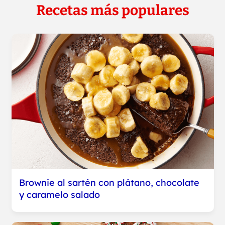
Recetas más populares
Brownie al sartén con plátano, chocolate
y caramelo salado