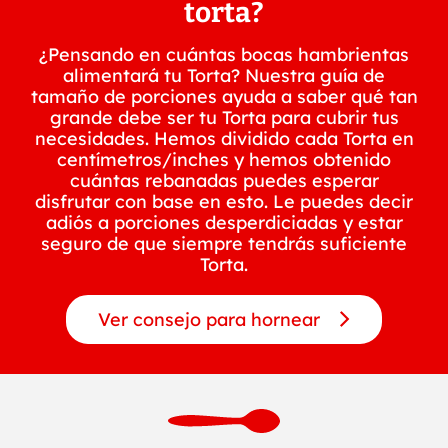
torta?
¿Pensando en cuántas bocas hambrientas
alimentará tu Torta? Nuestra guía de
tamaño de porciones ayuda a saber qué tan
grande debe ser tu Torta para cubrir tus
necesidades. Hemos dividido cada Torta en
centímetros/inches y hemos obtenido
cuántas rebanadas puedes esperar
disfrutar con base en esto. Le puedes decir
adiós a porciones desperdiciadas y estar
seguro de que siempre tendrás suficiente
Torta.
Ver consejo para hornear