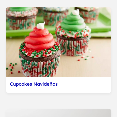
Cupcakes Navideños