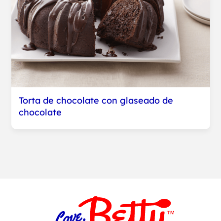
Torta de chocolate con glaseado de
chocolate