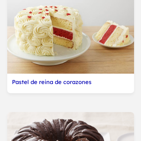
Pastel de reina de corazones