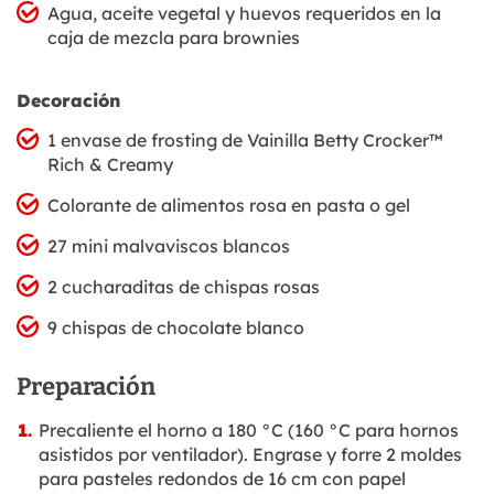
Agua, aceite vegetal y huevos requeridos en la
caja de mezcla para brownies
Decoración
1 envase de frosting de Vainilla Betty Crocker™
Rich & Creamy
Colorante de alimentos rosa en pasta o gel
27 mini malvaviscos blancos
2 cucharaditas de chispas rosas
9 chispas de chocolate blanco
Preparación
Precaliente el horno a 180 °C (160 °C para hornos
asistidos por ventilador). Engrase y forre 2 moldes
para pasteles redondos de 16 cm con papel