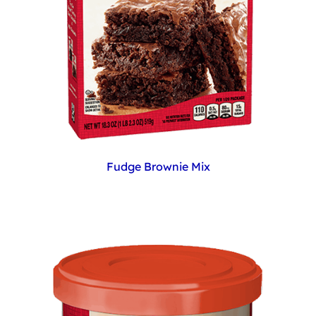
Fudge Brownie Mix