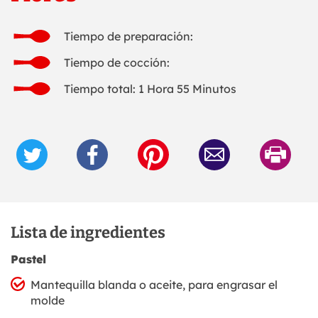
Tiempo de preparación:
Tiempo de cocción:
Tiempo total: 1 Hora 55 Minutos
Lista de ingredientes
Pastel
Mantequilla blanda o aceite, para engrasar el
molde