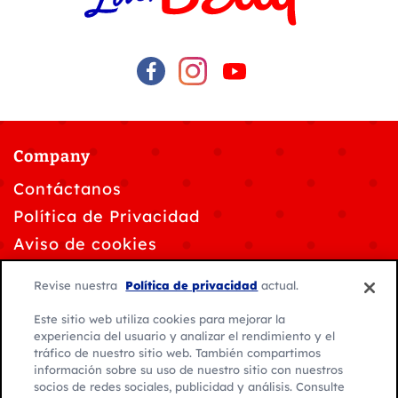
Company
Contáctanos
Política de Privacidad
Aviso de cookies
Solicitudes de privacidad de datos
Revise nuestra
Política de privacidad
actual.
Personalizar la configuración de cookies
Este sitio web utiliza cookies para mejorar la
Condiciones de Uso
experiencia del usuario y analizar el rendimiento y el
tráfico de nuestro sitio web. También compartimos
información sobre su uso de nuestro sitio con nuestros
socios de redes sociales, publicidad y análisis. Consulte