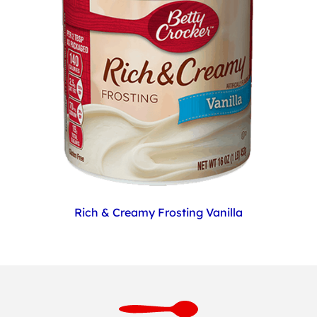
Rich & Creamy Frosting Vanilla