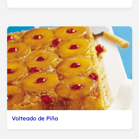
Volteado de Piña