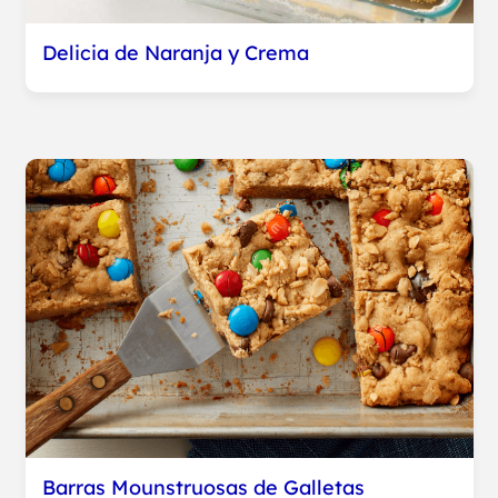
Delicia de Naranja y Crema
Barras Mounstruosas de Galletas