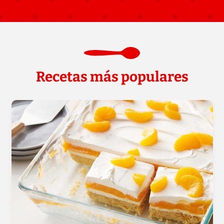
Recetas más populares