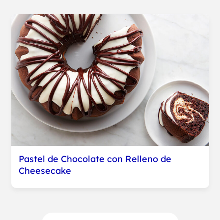
Pastel de Chocolate con Relleno de
Cheesecake