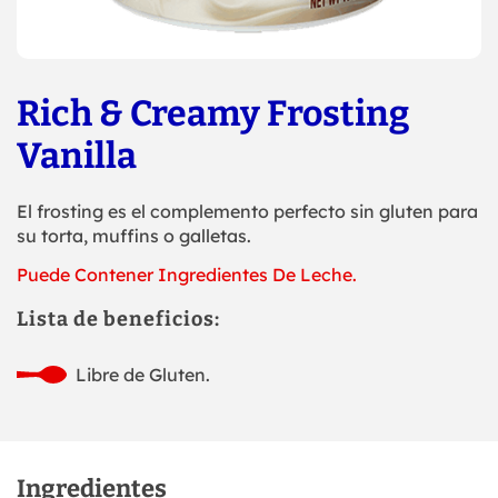
Rich & Creamy Frosting
Vanilla
El frosting es el complemento perfecto sin gluten para
su torta, muffins o galletas.
Puede Contener Ingredientes De Leche.
Lista de beneficios:
Libre de Gluten.
Ingredientes