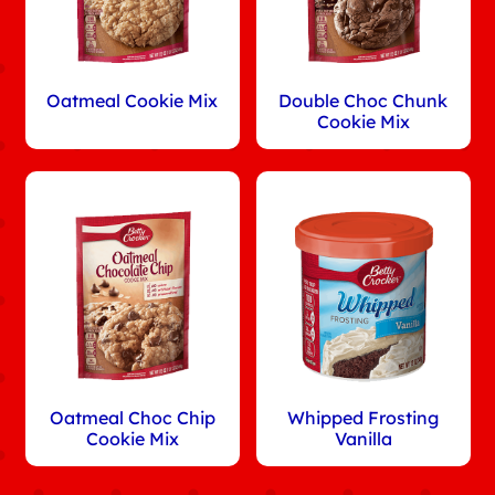
Oatmeal Cookie Mix
Double Choc Chunk
Cookie Mix
Oatmeal Choc Chip
Whipped Frosting
Cookie Mix
Vanilla