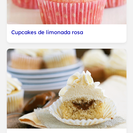
Cupcakes de limonada rosa