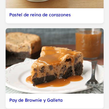
Pastel de reina de corazones
Pay de Brownie y Galleta