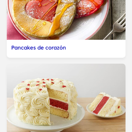
Pancakes de corazón