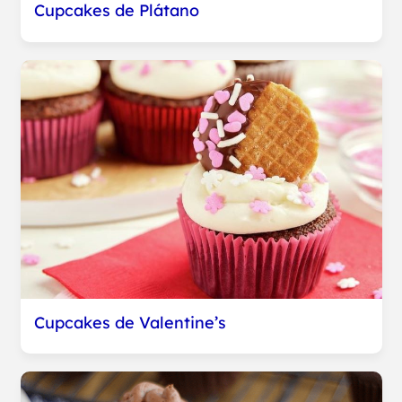
Cupcakes de Plátano
Cupcakes de Valentine’s