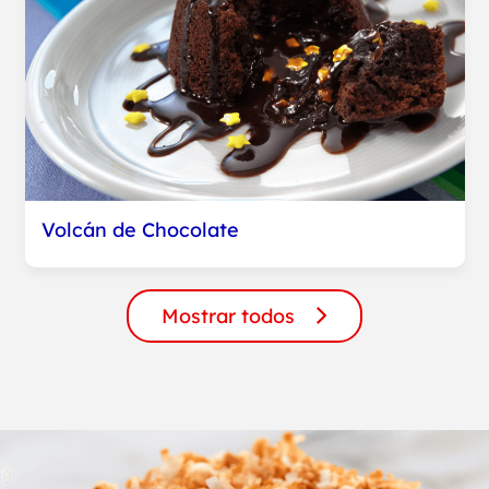
Volcán de Chocolate
Mostrar todos