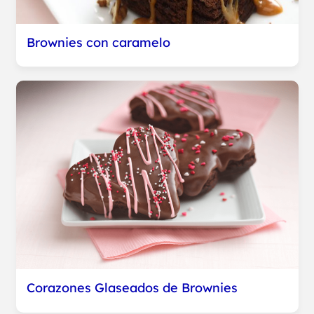
Brownies con caramelo
Corazones Glaseados de Brownies