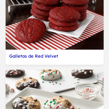
Galletas de Red Velvet