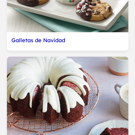
Galletas de Navidad