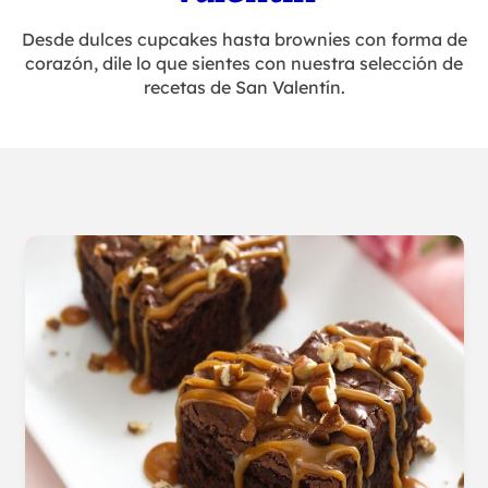
Desde dulces cupcakes hasta brownies con forma de
corazón, dile lo que sientes con nuestra selección de
recetas de San Valentín.