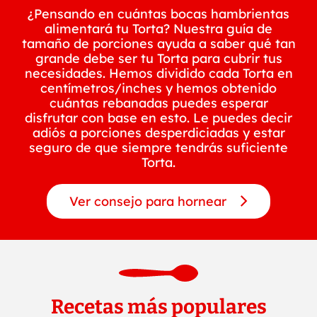
¿Pensando en cuántas bocas hambrientas
alimentará tu Torta? Nuestra guía de
tamaño de porciones ayuda a saber qué tan
grande debe ser tu Torta para cubrir tus
necesidades. Hemos dividido cada Torta en
centímetros/inches y hemos obtenido
cuántas rebanadas puedes esperar
disfrutar con base en esto. Le puedes decir
adiós a porciones desperdiciadas y estar
seguro de que siempre tendrás suficiente
Torta.
Ver consejo para hornear
Recetas más populares