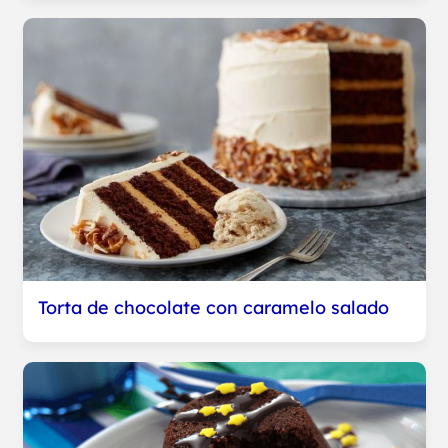
Torta de chocolate con caramelo salado