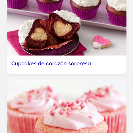
Cupcakes de corazón sorpresa