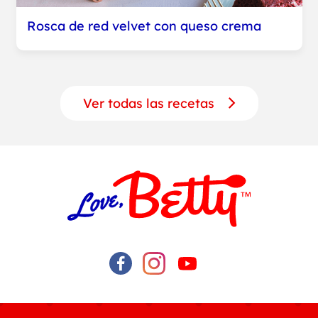
Rosca de red velvet con queso crema
Ver todas las recetas