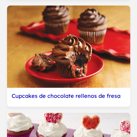
Cupcakes de chocolate rellenos de fresa