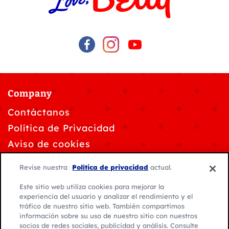
Company
Contáctanos
Política de Privacidad
Aviso de cookies
Solicitudes de privacidad de datos
Revise nuestra
Política de privacidad
actual.
Personalizar la configuración de cookies
Este sitio web utiliza cookies para mejorar la
Condiciones de Uso
experiencia del usuario y analizar el rendimiento y el
tráfico de nuestro sitio web. También compartimos
información sobre su uso de nuestro sitio con nuestros
socios de redes sociales, publicidad y análisis. Consulte