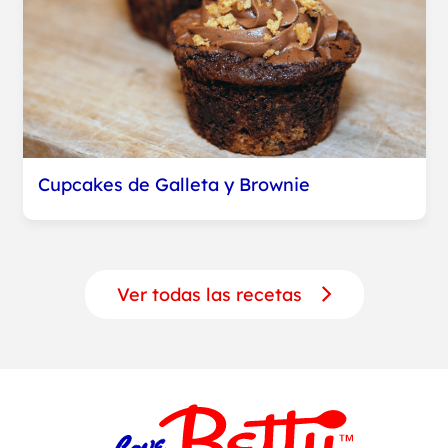
Cupcakes de Galleta y Brownie
Ver todas las recetas