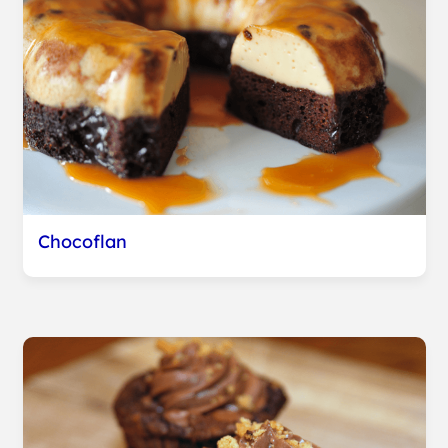
Chocoflan