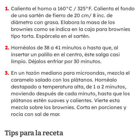
Calienta el horno a 160°C / 325°F. Calienta el fondo
de una sartén de fierro de 20 cm/ 8 inc. de
diámetro con grasa. Elabora la masa de los
brownies como se indica en la caja para brownies
tipo torta. Espárcela en el sartén.
Hornéalos de 38 a 41 minutos o hasta que, al
insertar un palillo en el centro, éste salga casi
limpio. Déjalos enfriar por 30 minutos.
En un tazón mediano para microondas, mezcla el
caramelo salado con los plátanos. Hornéalo
destapado a temperatura alta, de 1 a 2 minutos,
moviendo después de cada minuto, hasta que los
plátanos estén suaves y calientes. Vierte esta
mezcla sobre los brownies. Corta en porciones y
rocía con sal de mar.
Tips para la receta