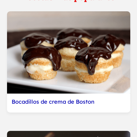
Bocadillos de crema de Boston