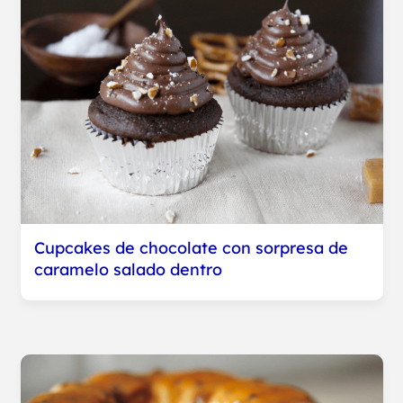
Cupcakes de chocolate con sorpresa de
caramelo salado dentro