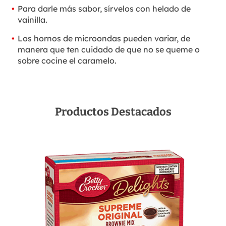
Para darle más sabor, sírvelos con helado de
vainilla.
Los hornos de microondas pueden variar, de
manera que ten cuidado de que no se queme o
sobre cocine el caramelo.
Productos Destacados