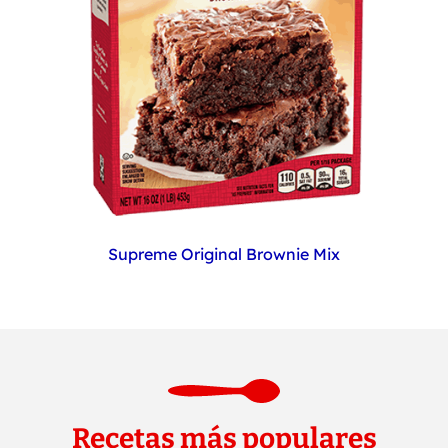
Supreme Original Brownie Mix
Recetas más populares