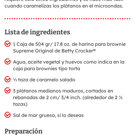
cuando caramelizas los plátanos en el microondas.
Lista de ingredientes
1 Caja de 504 gr/ 17.8 oz. de harina para brownie
Supreme Original de Betty Crocker®
Agua, aceite vegetal y huevos como indica en la
caja para brownies tipo torta
⅓ taza de caramelo salado
3 plátanos medianos maduros, cortados en
rebanadas de 2 cm/ 3/4 inch. (alrededor de 2 ½
tazas)
Sal de mar gruesa, si lo deseas
Preparación