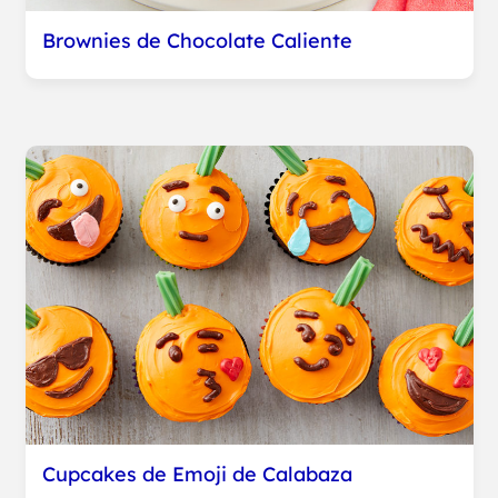
Brownies de Chocolate Caliente
Cupcakes de Emoji de Calabaza