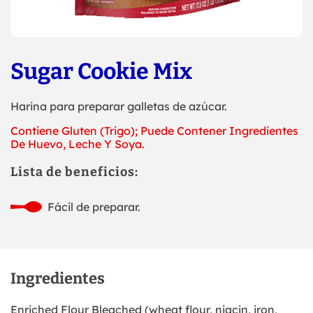
Sugar Cookie Mix
Harina para preparar galletas de azúcar.
Contiene Gluten (Trigo); Puede Contener Ingredientes
De Huevo, Leche Y Soya.
Lista de beneficios:
Fácil de preparar.
Ingredientes
Enriched Flour Bleached (wheat flour, niacin, iron,