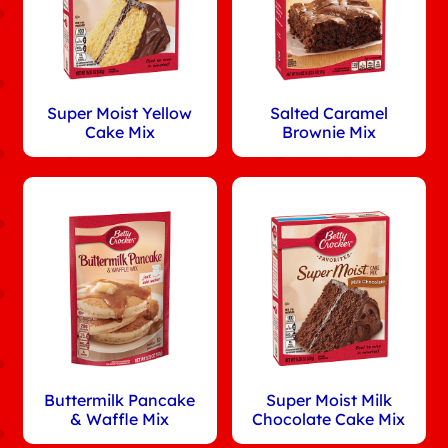
Super Moist Yellow
Salted Caramel
Cake Mix
Brownie Mix
Buttermilk Pancake
Super Moist Milk
& Waffle Mix
Chocolate Cake Mix