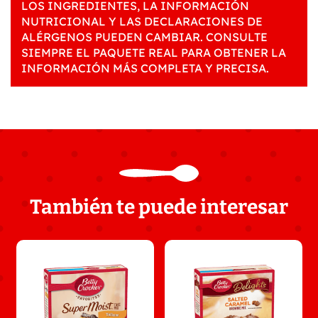
LOS INGREDIENTES, LA INFORMACIÓN
NUTRICIONAL Y LAS DECLARACIONES DE
ALÉRGENOS PUEDEN CAMBIAR. CONSULTE
SIEMPRE EL PAQUETE REAL PARA OBTENER LA
INFORMACIÓN MÁS COMPLETA Y PRECISA.
También te puede interesar