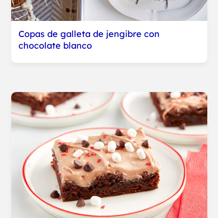
Copas de galleta de jengibre con
chocolate blanco