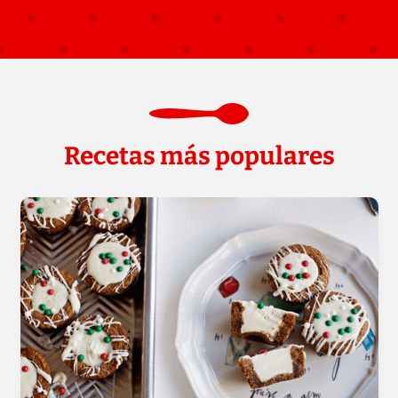
Recetas más populares