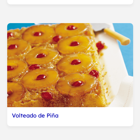
Volteado de Piña