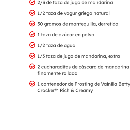
2/3 de taza de jugo de mandarina
1/2 taza de yogur griego natural
50 gramos de mantequilla, derretida
1 taza de azúcar en polvo
1/2 taza de agua
1/3 taza de jugo de mandarina, extra
2 cucharaditas de cáscara de mandarina
finamente rallada
1 contenedor de Frosting de Vainilla Bett
Crocker™ Rich & Creamy