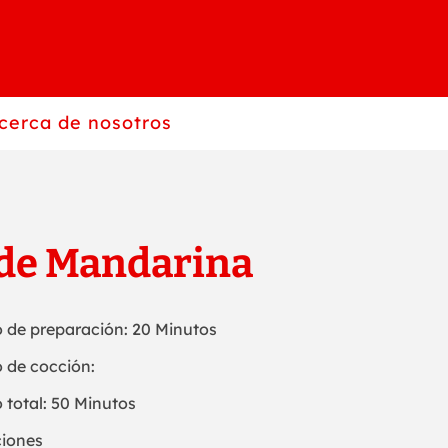
cerca de nosotros
 de Mandarina
 de preparación: 20 Minutos
 de cocción:
 total: 50 Minutos
ciones