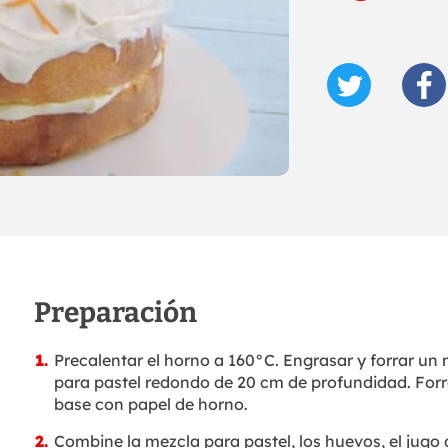
Preparación
Precalentar el horno a 160°C. Engrasar y forrar un
para pastel redondo de 20 cm de profundidad. Forr
base con papel de horno.
Combine la mezcla para pastel, los huevos, el jugo 