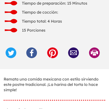
Tiempo de preparación: 15 Minutos
Tiempo de cocción:
Tiempo total: 4 Horas
15 Porciones
Remata una comida mexicana con estilo sirviendo
este postre tradicional. ¡La harina del torta lo hace
simple!