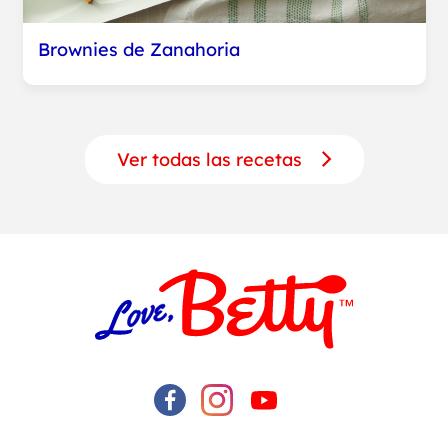
Brownies de Zanahoria
Ver todas las recetas