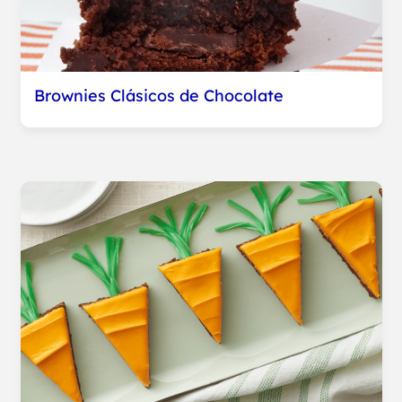
Brownies Clásicos de Chocolate