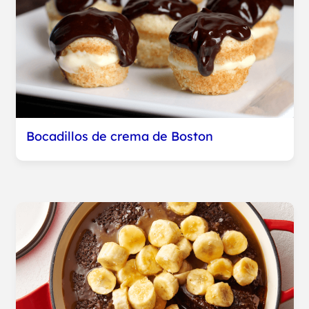
Bocadillos de crema de Boston