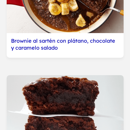
Brownie al sartén con plátano, chocolate
y caramelo salado