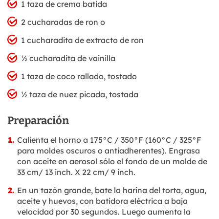
1 taza de crema batida
2 cucharadas de ron o
1 cucharadita de extracto de ron
½ cucharadita de vainilla
1 taza de coco rallado, tostado
½ taza de nuez picada, tostada
Preparación
Calienta el horno a 175°C / 350°F (160°C / 325°F
para moldes oscuros o antiadherentes). Engrasa
con aceite en aerosol sólo el fondo de un molde de
33 cm/ 13 inch. X 22 cm/ 9 inch.
En un tazón grande, bate la harina del torta, agua,
aceite y huevos, con batidora eléctrica a baja
velocidad por 30 segundos. Luego aumenta la