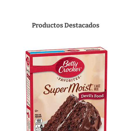
Productos Destacados