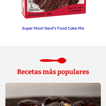
Super Moist Devil’s Food Cake Mix
Recetas más populares