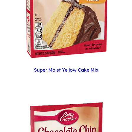
Super Moist Yellow Cake Mix