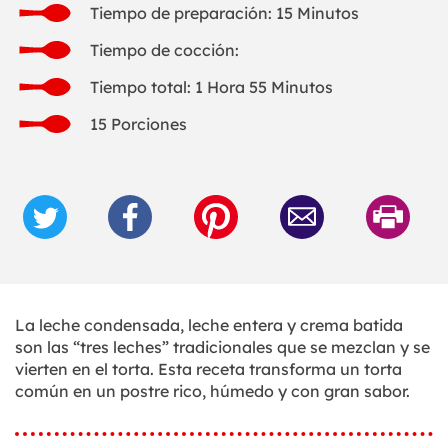
Tiempo de preparación: 15 Minutos
Tiempo de cocción:
Tiempo total: 1 Hora 55 Minutos
15 Porciones
La leche condensada, leche entera y crema batida
son las “tres leches” tradicionales que se mezclan y se
vierten en el torta. Esta receta transforma un torta
común en un postre rico, húmedo y con gran sabor.