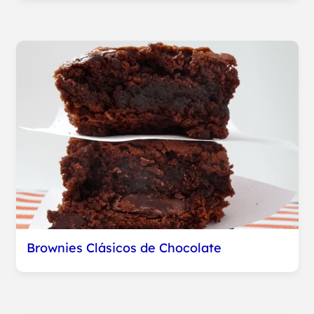
Brownies Clásicos de Chocolate