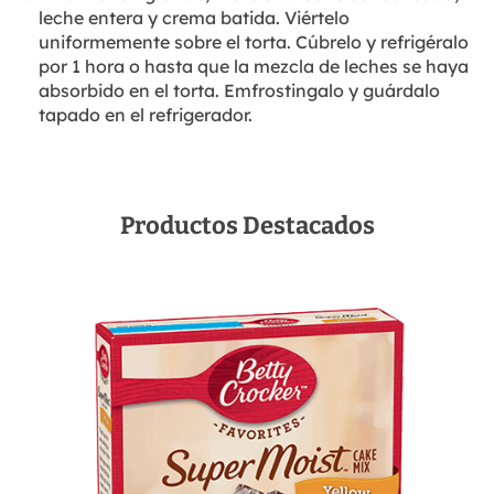
leche entera y crema batida. Viértelo
uniformemente sobre el torta. Cúbrelo y refrigéralo
por 1 hora o hasta que la mezcla de leches se haya
absorbido en el torta. Emfrostingalo y guárdalo
tapado en el refrigerador.
Productos Destacados