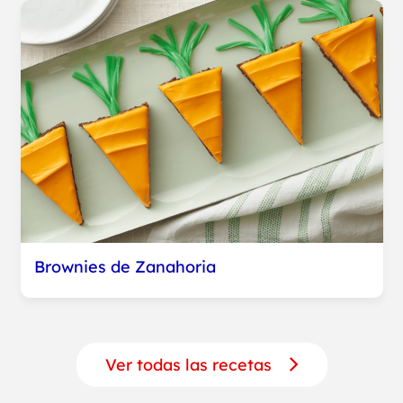
Brownies de Zanahoria
Ver todas las recetas