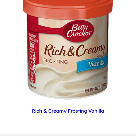
Rich & Creamy Frosting Vanilla