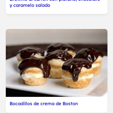
y caramelo salado
Bocadillos de crema de Boston