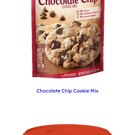
Chocolate Chip Cookie Mix