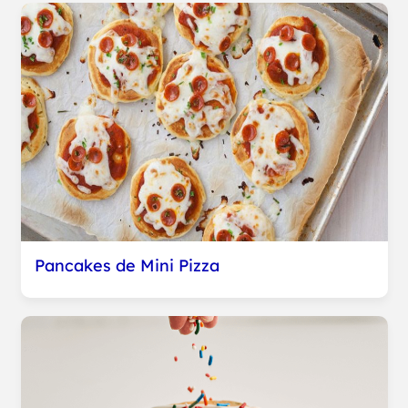
Pancakes de Mini Pizza