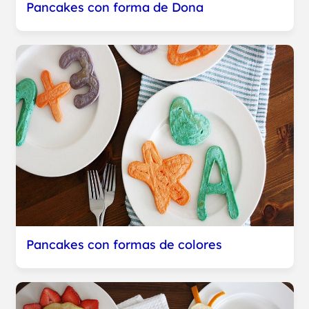
Pancakes con forma de Dona
Pancakes con formas de colores