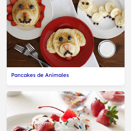
Pancakes de Animales