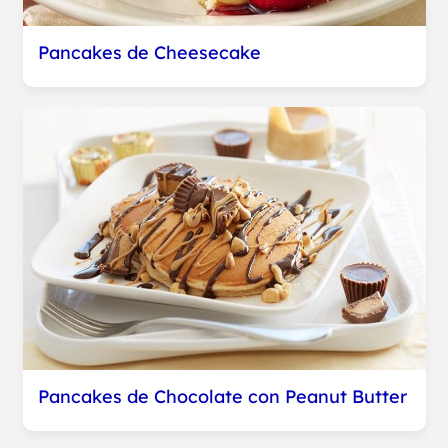
Pancakes de Cheesecake
Pancakes de Chocolate con Peanut Butter