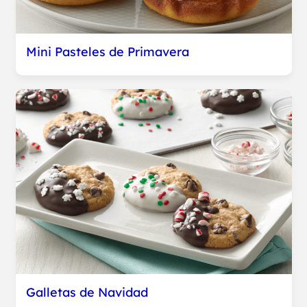
Mini Pasteles de Primavera
Galletas de Navidad