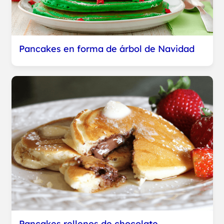
Pancakes en forma de árbol de Navidad
Pancakes rellenos de chocolate