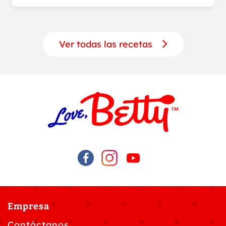
Ver todas las recetas
Empresa
Contáctanos