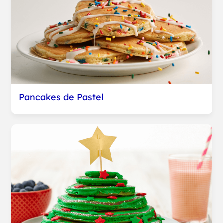
Pancakes de Pastel