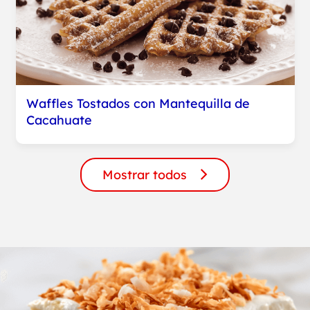
Waffles Tostados con Mantequilla de
Cacahuate
Mostrar todos