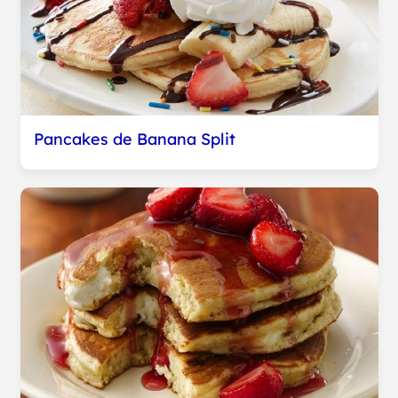
Pancakes de Banana Split