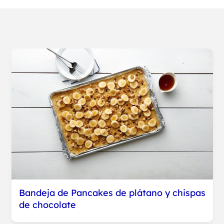
Bandeja de Pancakes de plátano y chispas
de chocolate