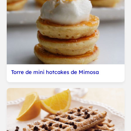
Torre de mini hotcakes de Mimosa