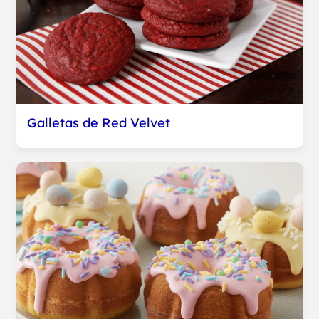
Galletas de Red Velvet