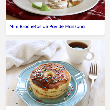
Mini Brochetas de Pay de Manzana