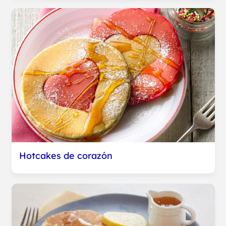
Hotcakes de corazón