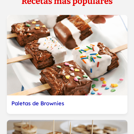
Recetas más populares
Paletas de Brownies