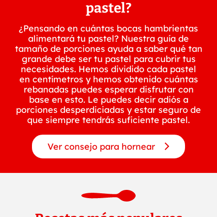
pastel?
¿Pensando en cuántas bocas hambrientas
alimentará tu pastel? Nuestra guía de
tamaño de porciones ayuda a saber qué tan
grande debe ser tu pastel para cubrir tus
necesidades. Hemos dividido cada pastel
en centímetros y hemos obtenido cuántas
rebanadas puedes esperar disfrutar con
base en esto. Le puedes decir adiós a
porciones desperdiciadas y estar seguro de
que siempre tendrás suficiente pastel.
Ver consejo para hornear