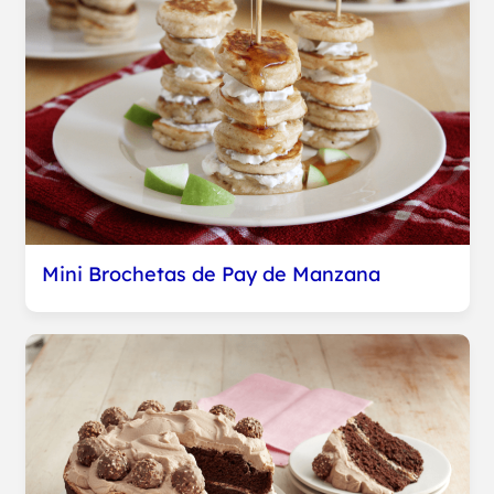
Mini Brochetas de Pay de Manzana