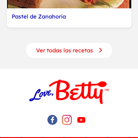
Pastel de Zanahoria
Ver todas las recetas