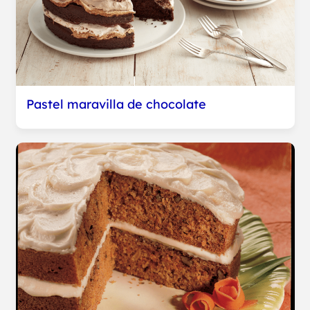
Pastel maravilla de chocolate