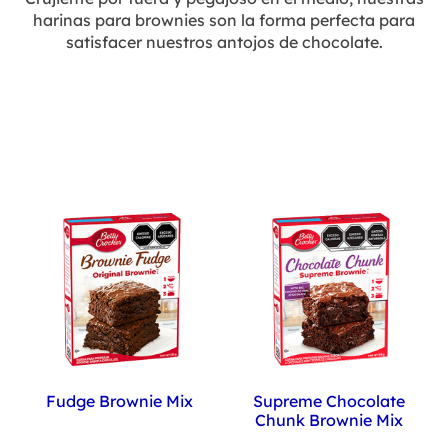
harinas para brownies son la forma perfecta para
satisfacer nuestros antojos de chocolate.
Fudge Brownie Mix
Supreme Chocolate
Chunk Brownie Mix