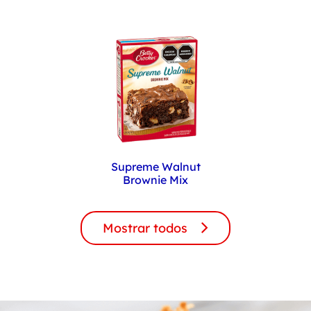
Supreme Walnut
Brownie Mix
Mostrar todos