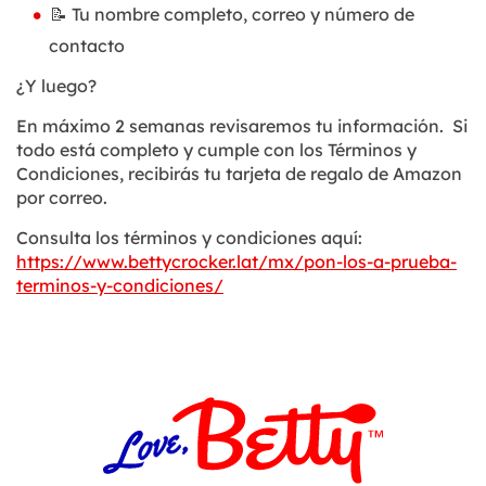
📝 Tu nombre completo, correo y número de
contacto
¿Y luego?
En máximo 2 semanas revisaremos tu información. Si
todo está completo y cumple con los Términos y
Condiciones, recibirás tu tarjeta de regalo de Amazon
por correo.
Consulta los términos y condiciones aquí:
https://www.bettycrocker.lat/mx/pon-los-a-prueba-
terminos-y-condiciones/