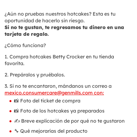
¿Aún no pruebas nuestros hotcakes? Esta es tu
oportunidad de hacerlo sin riesgo.
Si no te gustan, te regresamos tu dinero en una
tarjeta de regalo.
¿Cómo funciona?
1. Compra hotcakes Betty Crocker en tu tienda
favorita.
2. Prepáralos y pruébalos.
3. Si no te encantaron, mándanos un correo a
mexico.consumercare@genmills.com
con:
📸 Foto del ticket de compra
📸 Foto de los hotcakes ya preparados
✍️ Breve explicación de por qué no te gustaron
🔧 Qué mejorarías del producto