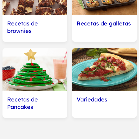
Recetas de
Recetas de galletas
brownies
Recetas de
Variedades
Pancakes