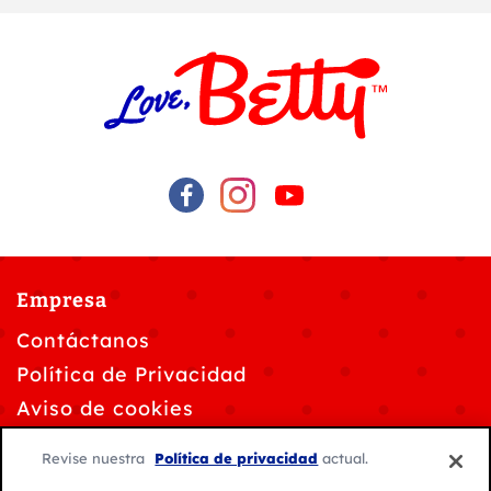
Empresa
Contáctanos
Política de Privacidad
Aviso de cookies
Personalizar la configuración de cookies
Revise nuestra
Política de privacidad
actual.
Solicitudes de privacidad de datos