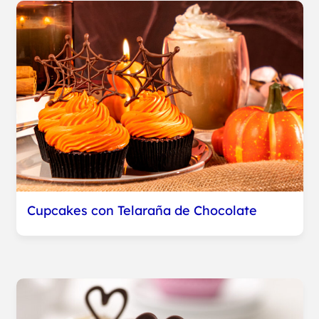
Cupcakes con Telaraña de Chocolate