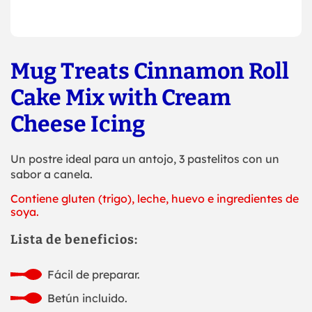
Mug Treats Cinnamon Roll
Cake Mix with Cream
Cheese Icing
Un postre ideal para un antojo, 3 pastelitos con un
sabor a canela.
Contiene gluten (trigo), leche, huevo e ingredientes de
soya.
Lista de beneficios:
Fácil de preparar.
Betún incluido.