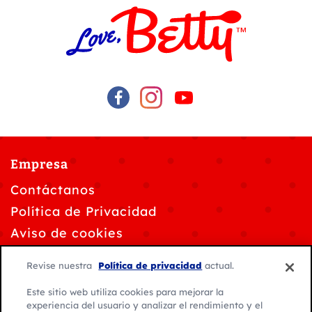
Empresa
Contáctanos
Política de Privacidad
Aviso de cookies
Personalizar la configuración de cookies
Revise nuestra
Política de privacidad
actual.
Solicitudes de privacidad de datos
Este sitio web utiliza cookies para mejorar la
Condiciones de uso
experiencia del usuario y analizar el rendimiento y el