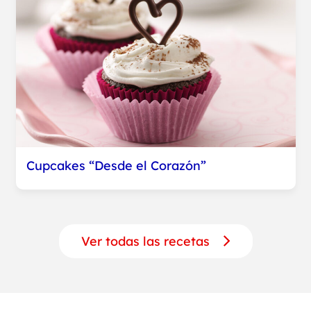
Cupcakes “Desde el Corazón”
Ver todas las recetas