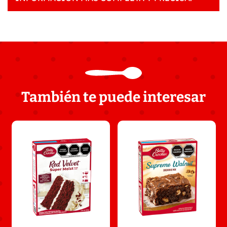
También te puede interesar