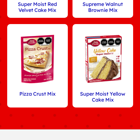
Super Moist Red
Supreme Walnut
Velvet Cake Mix
Brownie Mix
Pizza Crust Mix
Super Moist Yellow
Cake Mix