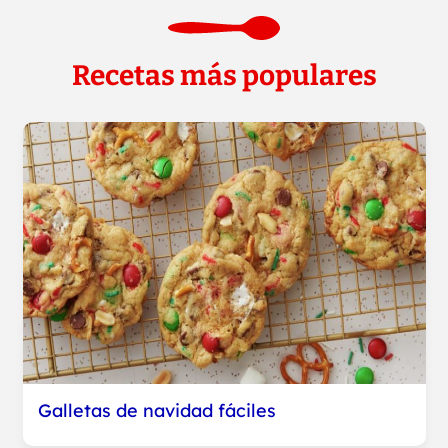
Recetas más populares
Galletas de navidad fáciles