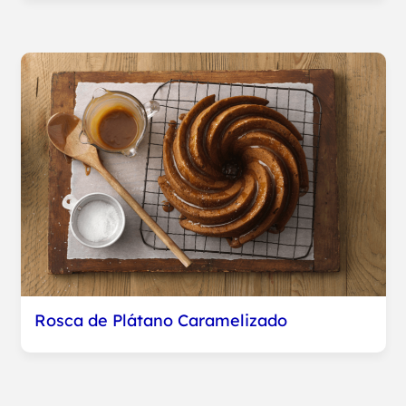
Rosca de Plátano Caramelizado