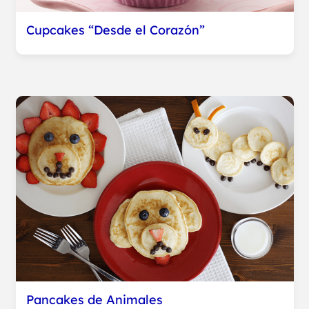
Cupcakes “Desde el Corazón”
Pancakes de Animales