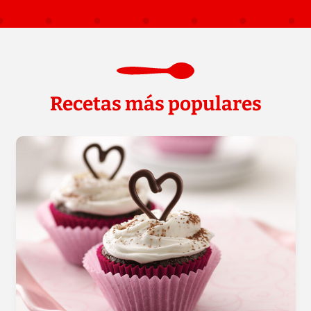
Recetas más populares