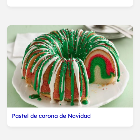
Pastel de corona de Navidad