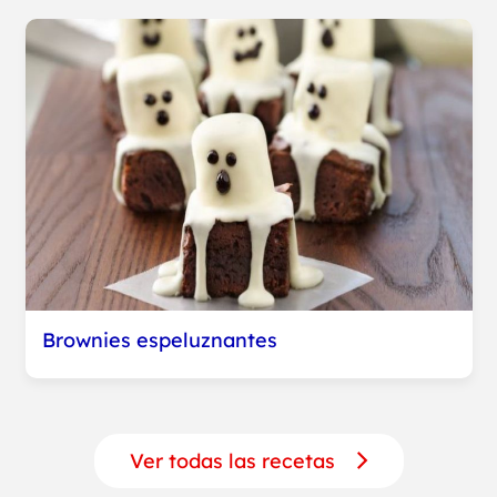
Brownies espeluznantes
Ver todas las recetas