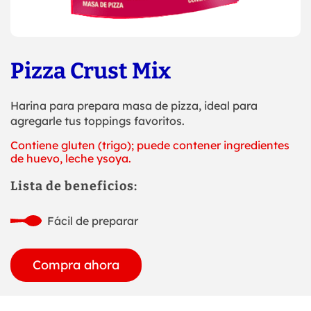
Pizza Crust Mix
Harina para prepara masa de pizza, ideal para
agregarle tus toppings favoritos.
Contiene gluten (trigo); puede contener ingredientes
de huevo, leche ysoya.
Lista de beneficios:
Fácil de preparar
Compra ahora