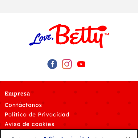
Empresa
Contáctanos
Política de Privacidad
Aviso de cookies
Personalizar la configuración de cookies