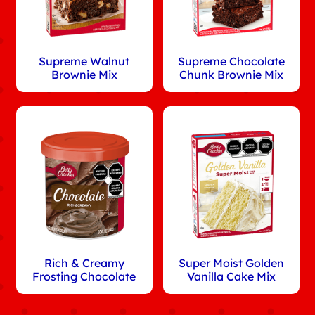
Supreme Walnut
Supreme Chocolate
Brownie Mix
Chunk Brownie Mix
Rich & Creamy
Super Moist Golden
Frosting Chocolate
Vanilla Cake Mix