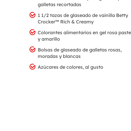
galletas recortadas
1 1/2 tazas de glaseado de vainilla Betty
Crocker™ Rich & Creamy
Colorantes alimentarios en gel rosa paste
y amarillo
Bolsas de glaseado de galletas rosas,
moradas y blancas
Azúcares de colores, al gusto