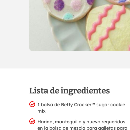
Lista de ingredientes
1 bolsa de Betty Crocker™ sugar cookie
mix
Harina, mantequilla y huevo requeridos
en la bolsa de mezcla para galletas para