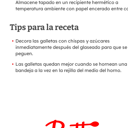
Almacene tapado en un recipiente hermético a
temperatura ambiente con papel encerado entre c
Tips para la receta
Decora las galletas con chispas y azúcares
inmediatamente después del glaseado para que se
peguen.
Las galletas quedan mejor cuando se hornean una
bandeja a la vez en la rejilla del medio del horno.