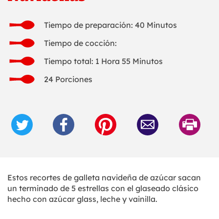
Tiempo de preparación: 40 Minutos
Tiempo de cocción:
Tiempo total: 1 Hora 55 Minutos
24 Porciones
Estos recortes de galleta navideña de azúcar sacan
un terminado de 5 estrellas con el glaseado clásico
hecho con azúcar glass, leche y vainilla.