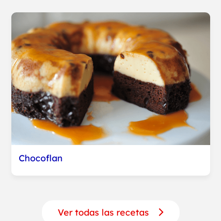
Chocoflan
Ver todas las recetas