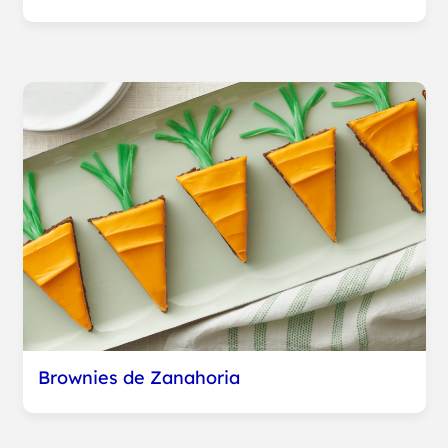
Brownies de Zanahoria