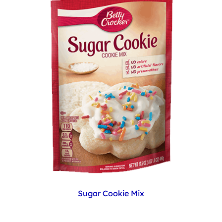
Sugar Cookie Mix