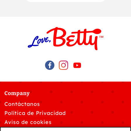
Company
Contáctanos
Política de Privacidad
Aviso de cookies