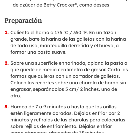
de azúcar de Betty Crocker®, como desees
Preparación
Calienta el horno a 175°C / 350°F. En un tazón
grande, bate la harina de las galletas con la harina
de todo uso, mantequilla derretida y el huevo, a
formar una pasta suave.
Sobre una superficie enharinada, aplana la pasta a
que quede de medio centímetro de grosor. Corta las
formas que quieras con un cortador de galletas.
Coloca los recortes sobre una charola de horno sin
engrasar, separándolos 5 cm/ 2 inches. uno de
otro.
Hornea de 7 a 9 minutos o hasta que las orillas
estén ligeramente doradas. Déjalas enfriar por 2
minutos y retíralas de las charolas para colocarlas
sobre rejillas de enfriamiento. Déjalas enfriar
completamente, alrededor de 15 minutos