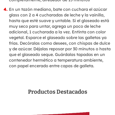
En un tazón mediano, bate con cuchara el azúcar
glass con 2 a 4 cucharadas de leche y la vainilla,
hasta que esté suave y untable. Si el glaseado está
muy seco para untar, agrega un poco de leche
adicional, 1 cucharada a la vez. Entinta con color
vegetal. Esparce el glaseado sobre las galletas ya
frías. Decóralas como desees, con chispas de dulce
y de azúcar. Déjalas reposar por 30 minutos o hasta
que el glaseado seque. Guárdalas tapadas en un
contenedor hermético a temperatura ambiente,
con papel encerado entre capas de galleta.
Productos Destacados