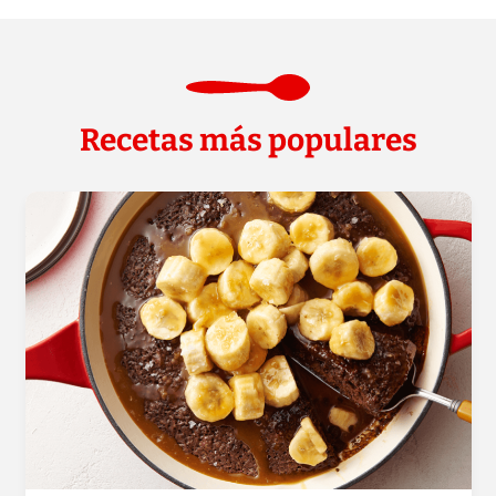
Recetas más populares