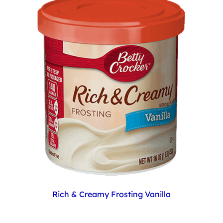
Rich & Creamy Frosting Vanilla