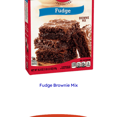
Fudge Brownie Mix