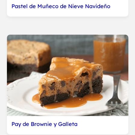
Pastel de Muñeco de Nieve Navideño
Pay de Brownie y Galleta