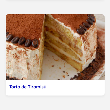
Torta de Tiramisú