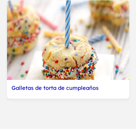
Galletas de torta de cumpleaños