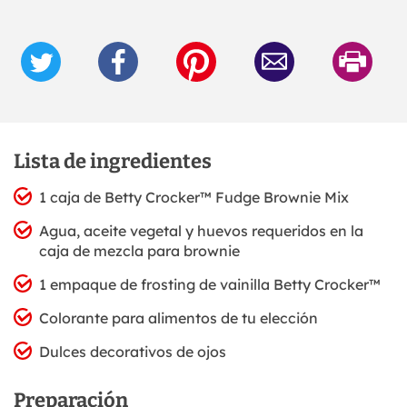
Lista de ingredientes
1 caja de Betty Crocker™ Fudge Brownie Mix
Agua, aceite vegetal y huevos requeridos en la
caja de mezcla para brownie
1 empaque de frosting de vainilla Betty Crocker™
Colorante para alimentos de tu elección
Dulces decorativos de ojos
Preparación