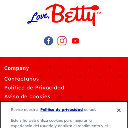
Company
Contáctanos
Política de Privacidad
Aviso de cookies
Solicitudes de privacidad de datos
Revise nuestra
Política de privacidad
actual.
Personalizar la configuración de cookies
Este sitio web utiliza cookies para mejorar la
Condiciones de Uso
experiencia del usuario y analizar el rendimiento y el