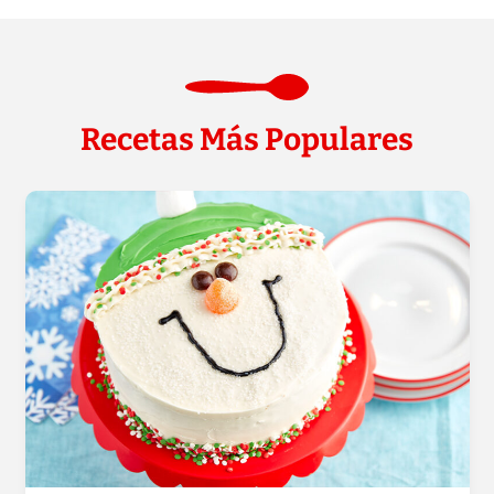
Recetas Más Populares