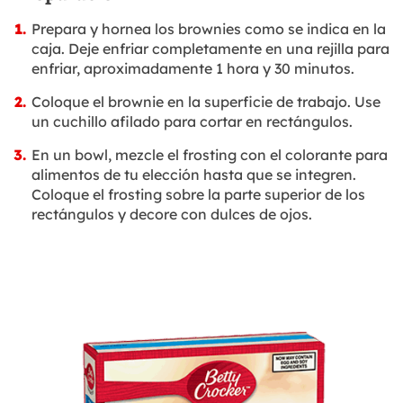
Prepara y hornea los brownies como se indica en la
caja. Deje enfriar completamente en una rejilla para
enfriar, aproximadamente 1 hora y 30 minutos.
Coloque el brownie en la superficie de trabajo. Use
un cuchillo afilado para cortar en rectángulos.
En un bowl, mezcle el frosting con el colorante para
alimentos de tu elección hasta que se integren.
Coloque el frosting sobre la parte superior de los
rectángulos y decore con dulces de ojos.