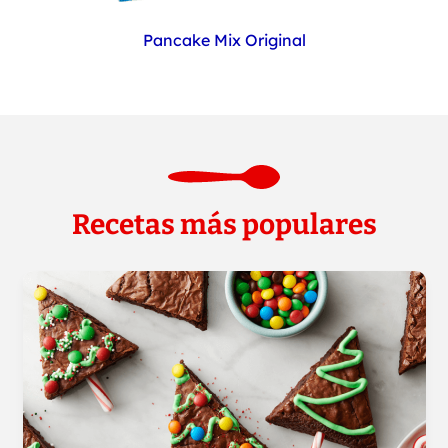
Pancake Mix Original
Recetas más populares