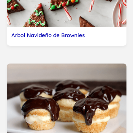
Arbol Navideño de Brownies