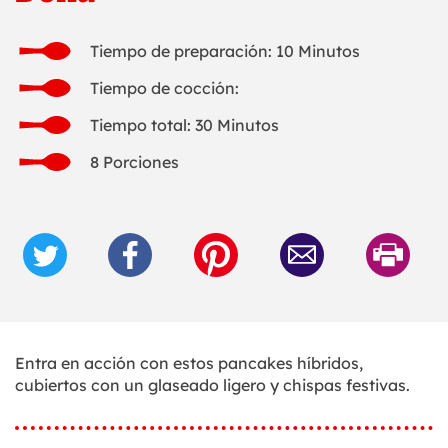
Tiempo de preparación: 10 Minutos
Tiempo de cocción:
Tiempo total: 30 Minutos
8 Porciones
Entra en acción con estos pancakes híbridos,
cubiertos con un glaseado ligero y chispas festivas.