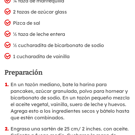
¼ taza de mantequilla
2 tazas de azúcar glass
Pizca de sal
½ taza de leche entera
½ cucharadita de bicarbonato de sodio
1 cucharadita de vainilla
Preparación
En un tazón mediano, bate la harina para
pancakes, azúcar granulada, polvo para hornear y
bicarbonato de sodio. En un tazón pequeño mezcla
el aceite vegetal, vainilla, suero de leche y huevos.
Agrega esto a los ingredientes secos y bátelo hasta
que estén combinados.
Engrasa una sartén de 25 cm/ 2 inches. con aceite.