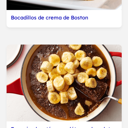
Bocadillos de crema de Boston