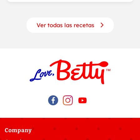
Ver todas las recetas
Company