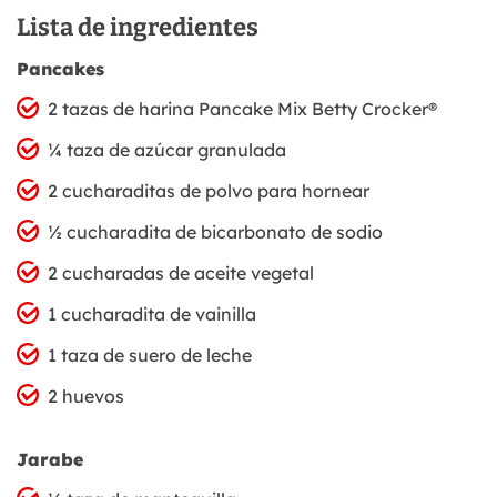
Lista de ingredientes
Pancakes
2 tazas de harina Pancake Mix Betty Crocker®
¼ taza de azúcar granulada
2 cucharaditas de polvo para hornear
½ cucharadita de bicarbonato de sodio
2 cucharadas de aceite vegetal
1 cucharadita de vainilla
1 taza de suero de leche
2 huevos
Jarabe