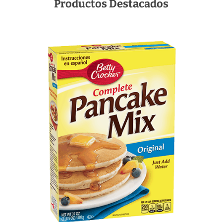
Productos Destacados