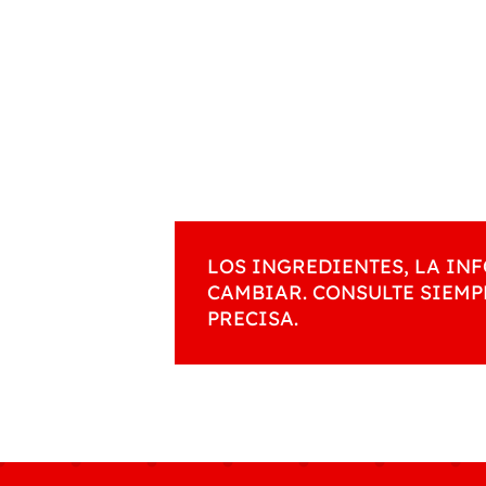
LOS INGREDIENTES, LA I
CAMBIAR. CONSULTE SIEMP
PRECISA.