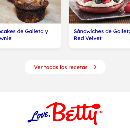
cakes de Galleta y
Sándwiches de Gallet
wnie
Red Velvet
Ver todas las recetas