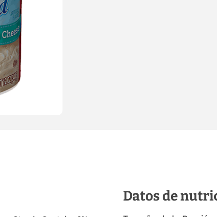
Datos de nutri