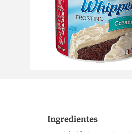
Ingredientes