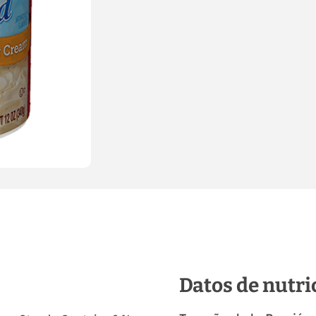
Datos de nutri