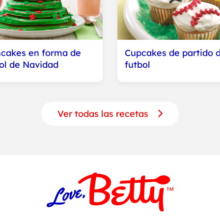
cakes en forma de
Cupcakes de partido 
ol de Navidad
futbol
Ver todas las recetas