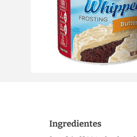
Ingredientes