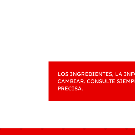
LOS INGREDIENTES, LA I
CAMBIAR. CONSULTE SIEMP
PRECISA.