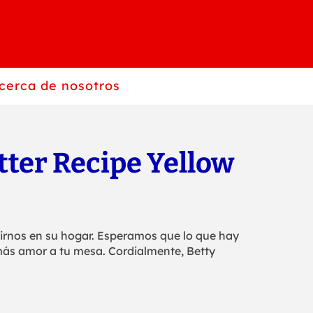
cerca de nosotros
tter Recipe Yellow
birnos en su hogar. Esperamos que lo que hay
 más amor a tu mesa. Cordialmente, Betty