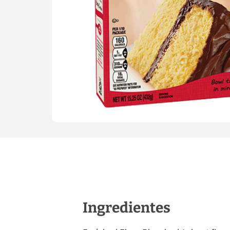
Ingredientes