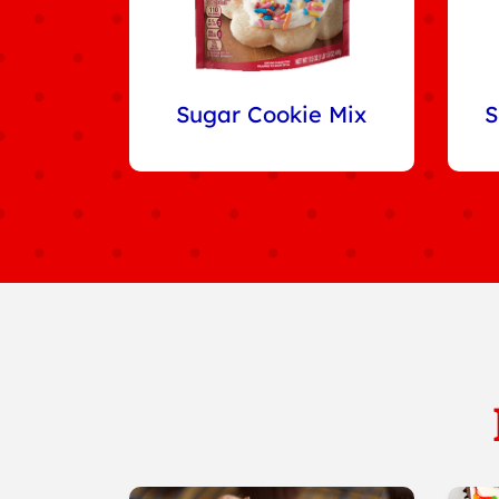
Sugar Cookie Mix
S