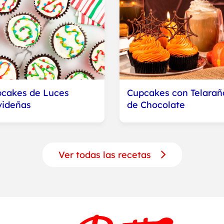
Cupcakes con Telarañ
cakes de Luces
de Chocolate
ideñas
Ver todas las recetas