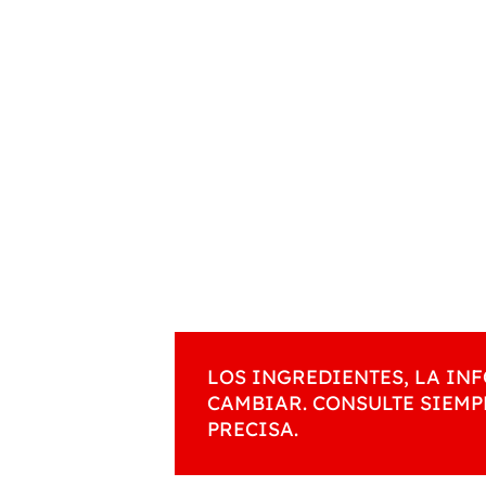
LOS INGREDIENTES, LA I
CAMBIAR. CONSULTE SIEMP
PRECISA.