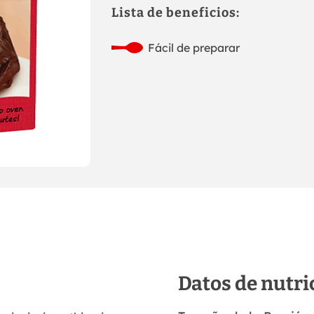
Lista de beneficios:
Fácil de preparar
Datos de nutri