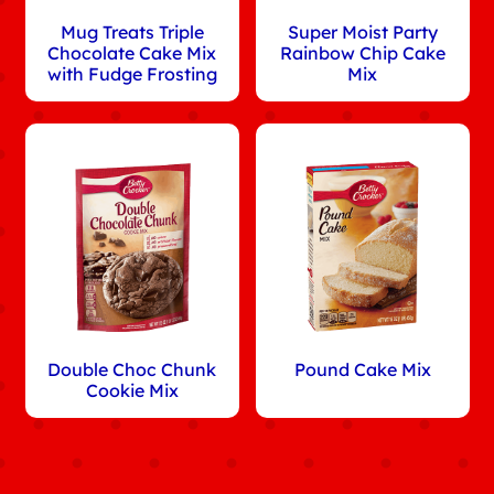
Mug Treats Triple
Super Moist Party
Chocolate Cake Mix
Rainbow Chip Cake
with Fudge Frosting
Mix
Double Choc Chunk
Pound Cake Mix
Cookie Mix