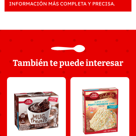
INFORMACIÓN MÁS COMPLETA Y PRECISA.
También te puede interesar