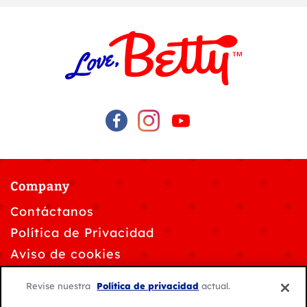
Company
Contáctanos
Política de Privacidad
Aviso de cookies
Solicitudes de privacidad de datos
Revise nuestra
Política de privacidad
actual.
Personalizar la configuración de cookies