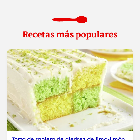
Recetas más populares
Torta de tablero de ajedrez de lima-limón