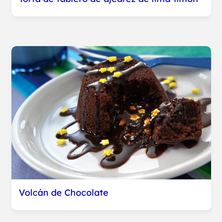
Volcán de Chocolate