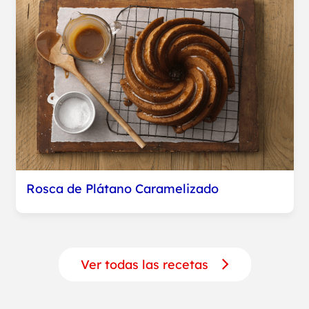
Rosca de Plátano Caramelizado
Ver todas las recetas