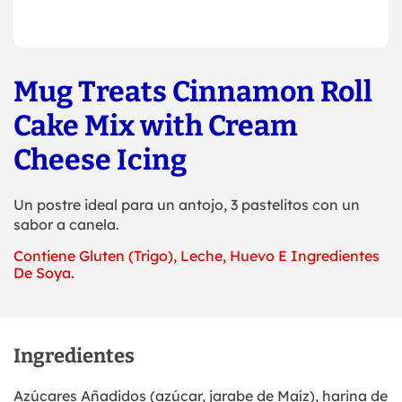
Mug Treats Cinnamon Roll
Cake Mix with Cream
Cheese Icing
Un postre ideal para un antojo, 3 pastelitos con un
sabor a canela.
Contiene Gluten (Trigo), Leche, Huevo E Ingredientes
De Soya.
Ingredientes
Azúcares Añadidos (azúcar, jarabe de Maíz), harina de