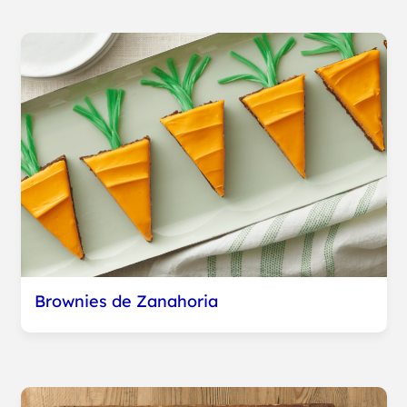
Brownies de Zanahoria