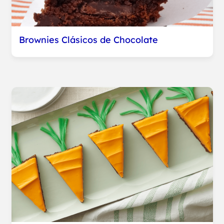
Brownies Clásicos de Chocolate