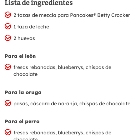
Lista de ingredientes
2 tazas de mezcla para Pancakes® Betty Crocker
1 taza de leche
2 huevos
Para el león
fresas rebanadas, blueberrys, chispas de
chocolate
Para la oruga
pasas, cáscara de naranja, chispas de chocolate
Para el perro
fresas rebanadas, blueberrys, chispas de
chocolate