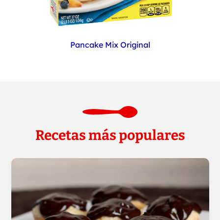
Pancake Mix Original
Recetas más populares