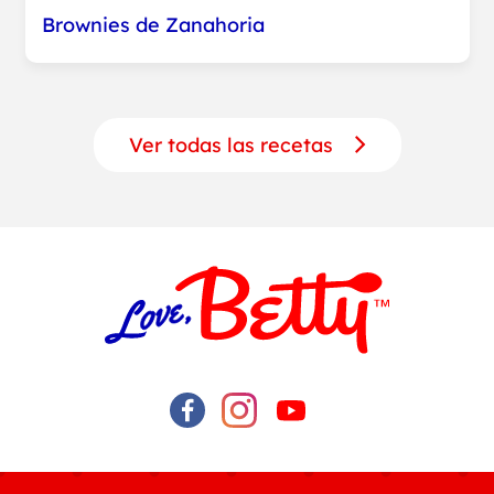
Brownies de Zanahoria
Ver todas las recetas