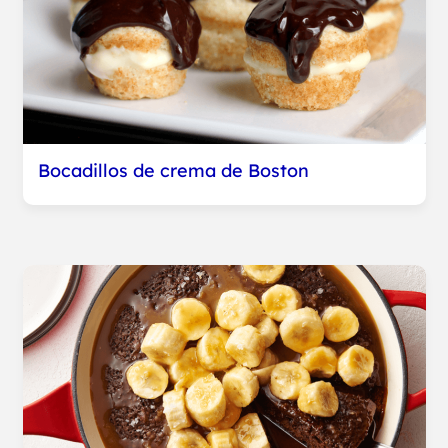
Bocadillos de crema de Boston