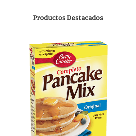
Productos Destacados