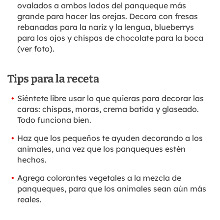
ovalados a ambos lados del panqueque más
grande para hacer las orejas. Decora con fresas
rebanadas para la nariz y la lengua, blueberrys
para los ojos y chispas de chocolate para la boca
(ver foto).
Tips para la receta
Siéntete libre usar lo que quieras para decorar las
caras: chispas, moras, crema batida y glaseado.
Todo funciona bien.
Haz que los pequeños te ayuden decorando a los
animales, una vez que los panqueques estén
hechos.
Agrega colorantes vegetales a la mezcla de
panqueques, para que los animales sean aún más
reales.