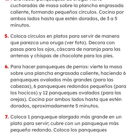
cucharadas de masa sobre la plancha engrasada
caliente, formando pequeños círculos. Cocina por
ambos lados hasta que estén dorados, de 3 a 5
minutos.
Coloca círculos en platos para servir de manera
que parezca una oruga (ver foto). Decora con
pasas para los ojos, cáscara de naranja para las
antenas y chispas de chocolate para los pies.
Para hacer panqueques de perros: vierte la masa
sobre una plancha engrasada caliente, haciendo 6
panqueques ovalados más grandes (para las
cabezas), 6 panqueques redondos pequeños (para
los hocicos) y 12 panqueques ovalados (para las
orejas). Cocina por ambos lados hasta que estén
dorados, aproximadamente 5 minutos.
Coloca 1 panqueque alargado más grande en un
plato para servir; cubre con un panqueque más
pequeño redondo. Coloca los panqueques