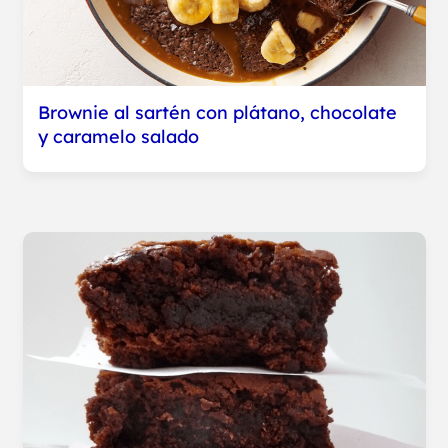
Brownie al sartén con plátano, chocolate
y caramelo salado