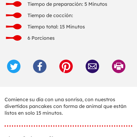
Tiempo de preparación: 5 Minutos
Tiempo de cocción:
Tiempo total: 15 Minutos
6 Porciones
Comience su día con una sonrisa, con nuestros
divertidos pancakes con forma de animal que están
listos en solo 15 minutos.