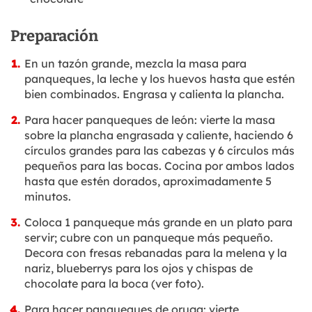
Preparación
En un tazón grande, mezcla la masa para
panqueques, la leche y los huevos hasta que estén
bien combinados. Engrasa y calienta la plancha.
Para hacer panqueques de león: vierte la masa
sobre la plancha engrasada y caliente, haciendo 6
círculos grandes para las cabezas y 6 círculos más
pequeños para las bocas. Cocina por ambos lados
hasta que estén dorados, aproximadamente 5
minutos.
Coloca 1 panqueque más grande en un plato para
servir; cubre con un panqueque más pequeño.
Decora con fresas rebanadas para la melena y la
nariz, blueberrys para los ojos y chispas de
chocolate para la boca (ver foto).
Para hacer panqueques de oruga: vierte