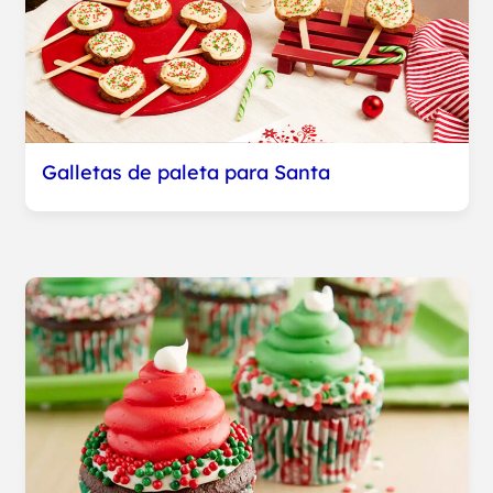
Galletas de paleta para Santa