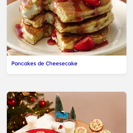
Pancakes de Cheesecake