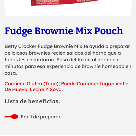
Fudge Brownie Mix Pouch
Betty Crocker Fudge Brownie Mix te ayuda a preparar
deliciosos brownies recién salidos del horno que a
todos les encantarán. Pasa del tazón al horno en
minutos para esa experiencia de brownie horneado en
casa.
Contiene Gluten (Trigo); Puede Contener Ingredientes
De Huevo, Leche Y Soya.
Lista de beneficios:
Fácil de preparar.