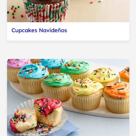
Cupcakes Navideños