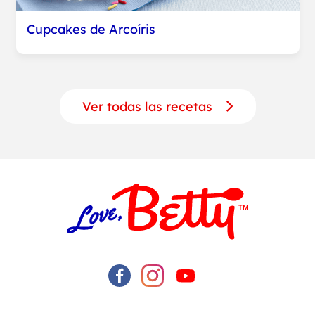
Cupcakes de Arcoíris
Ver todas las recetas