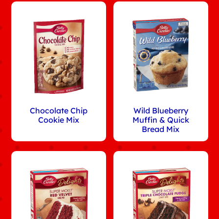
Chocolate Chip
Wild Blueberry
Cookie Mix
Muffin & Quick
Bread Mix