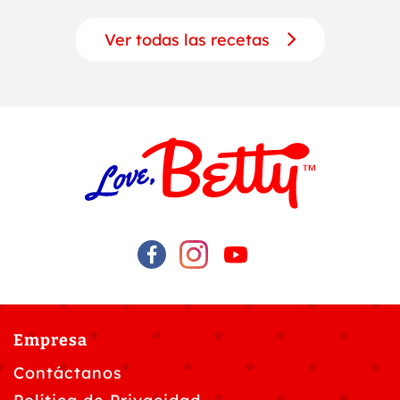
Ver todas las recetas
Empresa
Contáctanos