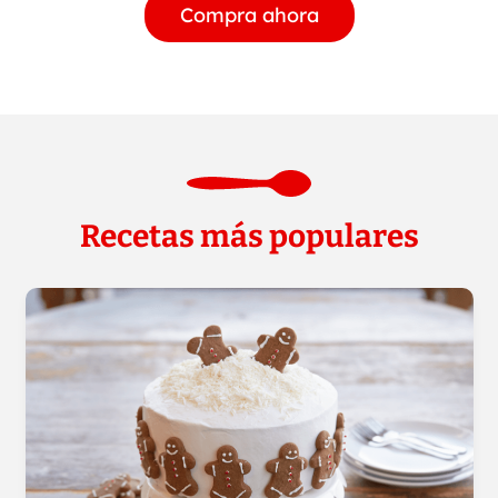
Compra ahora
Recetas más populares