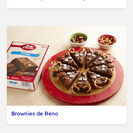
Brownies de Reno