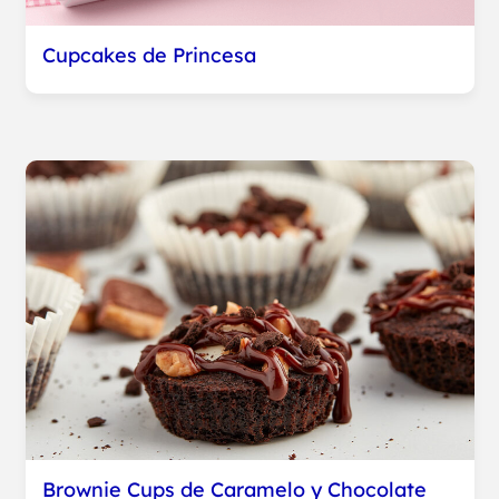
Cupcakes de Princesa
Brownie Cups de Caramelo y Chocolate