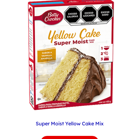
Super Moist Yellow Cake Mix