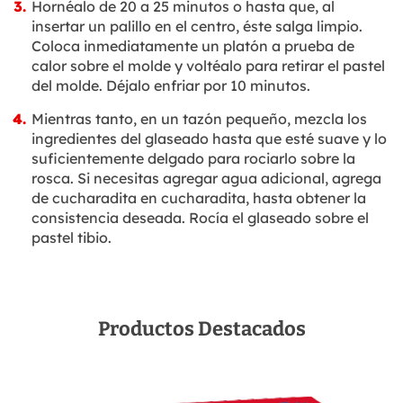
Hornéalo de 20 a 25 minutos o hasta que, al
insertar un palillo en el centro, éste salga limpio.
Coloca inmediatamente un platón a prueba de
calor sobre el molde y voltéalo para retirar el pastel
del molde. Déjalo enfriar por 10 minutos.
Mientras tanto, en un tazón pequeño, mezcla los
ingredientes del glaseado hasta que esté suave y lo
suficientemente delgado para rociarlo sobre la
rosca. Si necesitas agregar agua adicional, agrega
de cucharadita en cucharadita, hasta obtener la
consistencia deseada. Rocía el glaseado sobre el
pastel tibio.
Productos Destacados