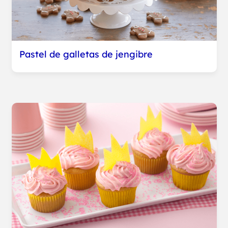
Pastel de galletas de jengibre