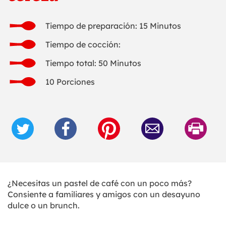
Tiempo de preparación: 15 Minutos
Tiempo de cocción:
Tiempo total: 50 Minutos
10 Porciones
¿Necesitas un pastel de café con un poco más?
Consiente a familiares y amigos con un desayuno
dulce o un brunch.