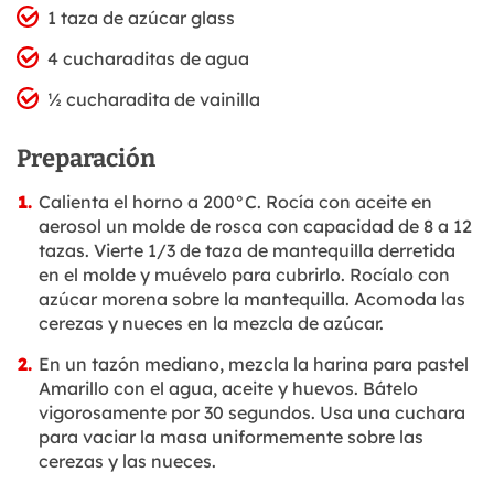
1 taza de azúcar glass
4 cucharaditas de agua
½ cucharadita de vainilla
Preparación
Calienta el horno a 200°C. Rocía con aceite en
aerosol un molde de rosca con capacidad de 8 a 12
tazas. Vierte 1/3 de taza de mantequilla derretida
en el molde y muévelo para cubrirlo. Rocíalo con
azúcar morena sobre la mantequilla. Acomoda las
cerezas y nueces en la mezcla de azúcar.
En un tazón mediano, mezcla la harina para pastel
Amarillo con el agua, aceite y huevos. Bátelo
vigorosamente por 30 segundos. Usa una cuchara
para vaciar la masa uniformemente sobre las
cerezas y las nueces.