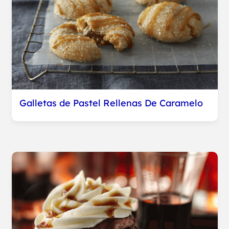
Galletas de Pastel Rellenas De Caramelo