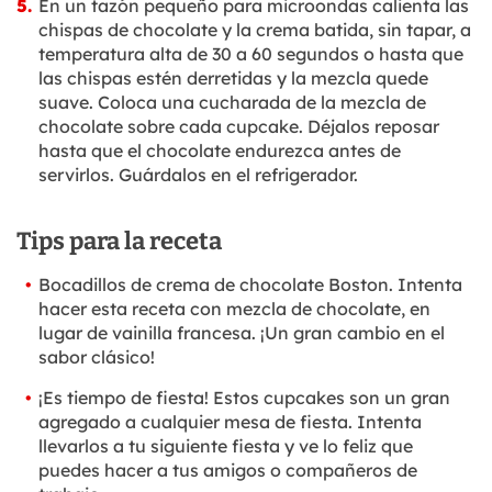
En un tazón pequeño para microondas calienta las
chispas de chocolate y la crema batida, sin tapar, a
temperatura alta de 30 a 60 segundos o hasta que
las chispas estén derretidas y la mezcla quede
suave. Coloca una cucharada de la mezcla de
chocolate sobre cada cupcake. Déjalos reposar
hasta que el chocolate endurezca antes de
servirlos. Guárdalos en el refrigerador.
Tips para la receta
Bocadillos de crema de chocolate Boston. Intenta
hacer esta receta con mezcla de chocolate, en
lugar de vainilla francesa. ¡Un gran cambio en el
sabor clásico!
¡Es tiempo de fiesta! Estos cupcakes son un gran
agregado a cualquier mesa de fiesta. Intenta
llevarlos a tu siguiente fiesta y ve lo feliz que
puedes hacer a tus amigos o compañeros de