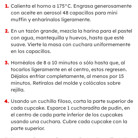
Calienta el horno a 175°C. Engrasa generosamente
con aceite en aerosol 48 capacillos para mini
muffin y enharínalos ligeramente.
En un tazón grande, mezcla la harina para el pastel
con agua, mantequilla y huevos, hasta que esté
suave. Vierte la masa con cuchara uniformemente
en los capacillos.
Hornéalos de 8 a 10 minutos o sólo hasta que, al
tocarlos ligeramente en el centro, estos regresen.
Déjalos enfriar completamente, al menos por 15
minutos. Retíralos del molde y colócalos sobre
rejilla.
Usando un cuchillo filoso, corta la parte superior de
cada cupcake. Esparce 1 cucharadita de pudín, en
el centro de cada parte inferior de los cupcakes
usando una cuchara. Cubre cada cupcake con la
parte superior.