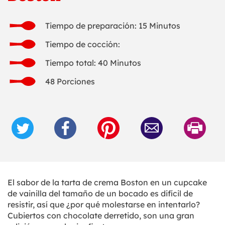
Tiempo de preparación: 15 Minutos
Tiempo de cocción:
Tiempo total: 40 Minutos
48 Porciones
El sabor de la tarta de crema Boston en un cupcake
de vainilla del tamaño de un bocado es difícil de
resistir, así que ¿por qué molestarse en intentarlo?
Cubiertos con chocolate derretido, son una gran