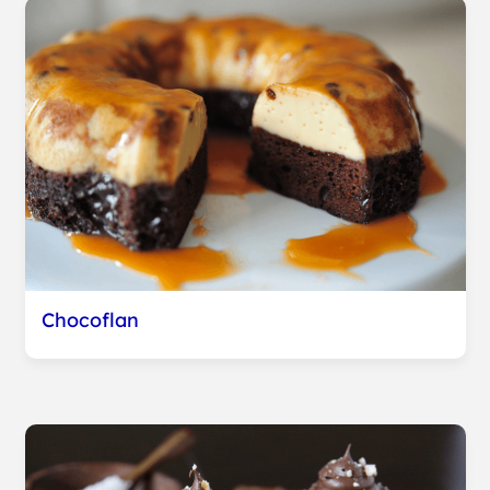
Chocoflan