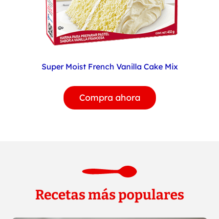
Super Moist French Vanilla Cake Mix
Compra ahora
Recetas más populares