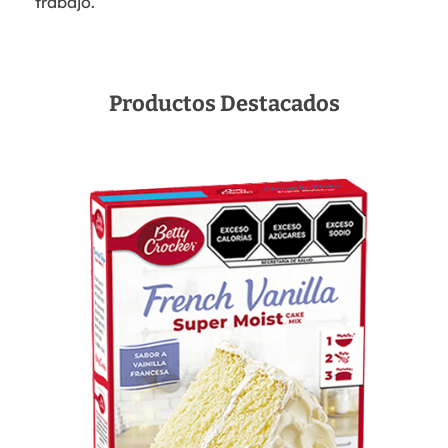
trabajo.
Productos Destacados