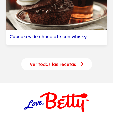
Cupcakes de chocolate con whisky
Ver todas las recetas