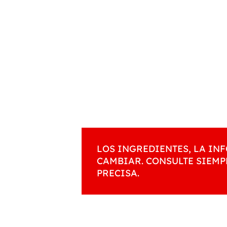
LOS INGREDIENTES, LA I
CAMBIAR. CONSULTE SIEMP
PRECISA.