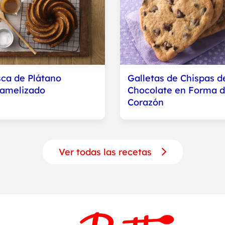
ca de Plátano
Galletas de Chispas d
amelizado
Chocolate en Forma 
Corazón
Ver todas las recetas