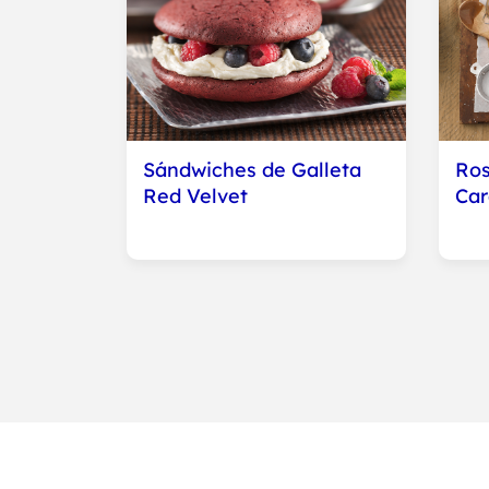
Sándwiches de Galleta
Ros
Red Velvet
Car