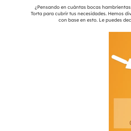
¿Pensando en cuántas bocas hambrientas a
Torta para cubrir tus necesidades. Hemos d
con base en esto. Le puedes deci