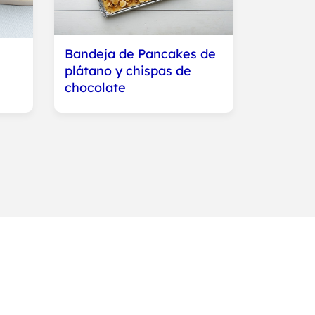
Bandeja de Pancakes de
plátano y chispas de
chocolate