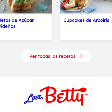
letas de Azúcar
Cupcakes de Arcoíris
ideñas
Ver todas las recetas