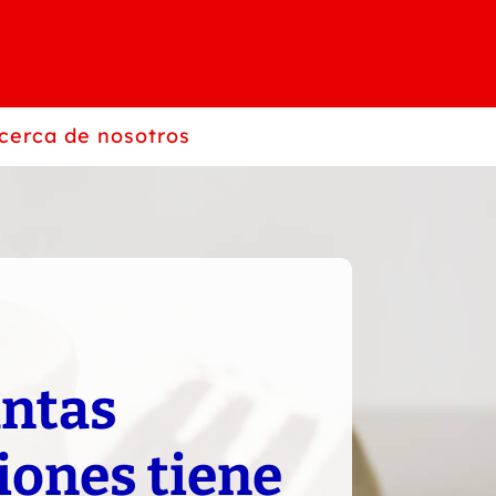
cerca de nosotros
ntas
iones tiene