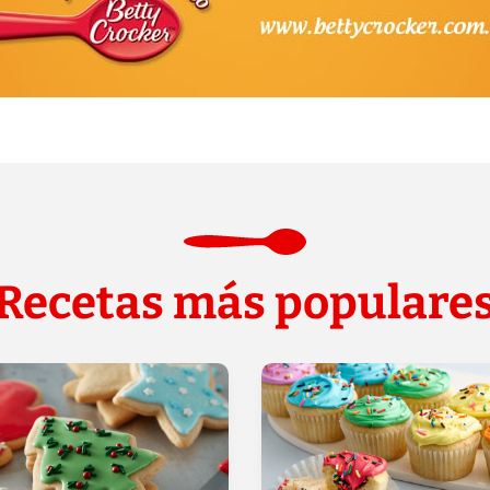
Recetas más populare