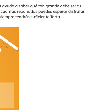
 ayuda a saber qué tan grande debe ser tu
 cuántas rebanadas puedes esperar disfrutar
siempre tendrás suficiente Torta.