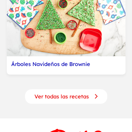
Árboles Navideños de Brownie
Ver todas las recetas