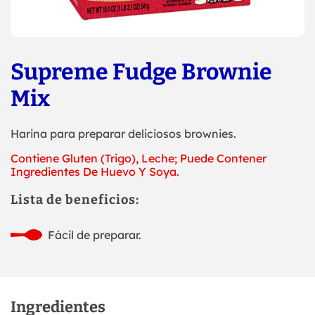
Supreme Fudge Brownie
Mix
Harina para preparar deliciosos brownies.
Contiene Gluten (Trigo), Leche; Puede Contener
Ingredientes De Huevo Y Soya.
Lista de beneficios:
Fácil de preparar.
Ingredientes