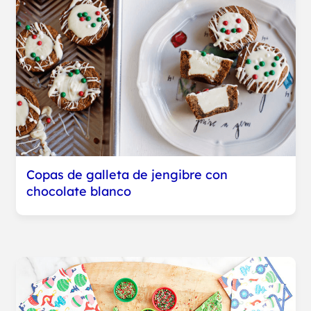
Copas de galleta de jengibre con
chocolate blanco