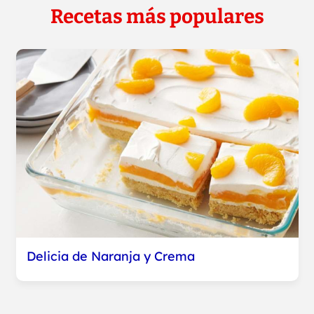
Recetas más populares
Delicia de Naranja y Crema