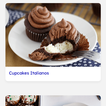
Cupcakes Italianos