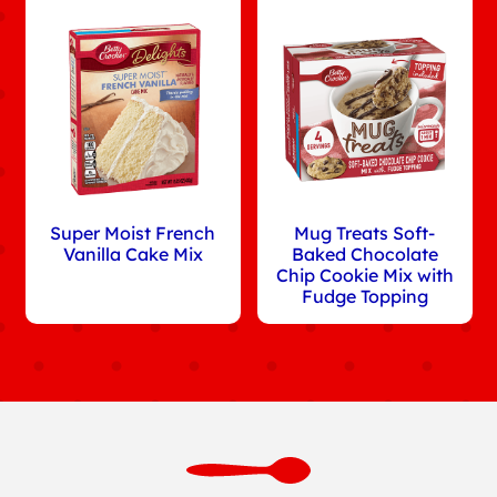
Super Moist French
Mug Treats Soft-
Vanilla Cake Mix
Baked Chocolate
Chip Cookie Mix with
Fudge Topping