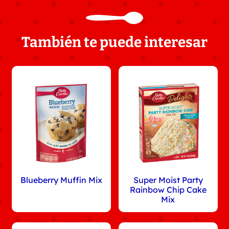
También te puede interesar
Blueberry Muffin Mix
Super Moist Party
Rainbow Chip Cake
Mix