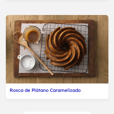
Rosca de Plátano Caramelizado