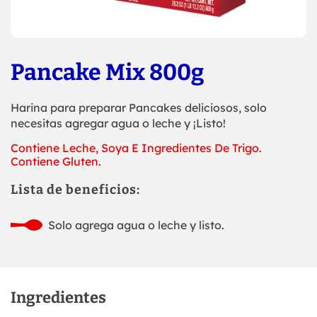
Pancake Mix 800g
Harina para preparar Pancakes deliciosos, solo
necesitas agregar agua o leche y ¡Listo!
Contiene Leche, Soya E Ingredientes De Trigo.
Contiene Gluten.
Lista de beneficios:
Solo agrega agua o leche y listo.
Ingredientes