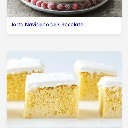
Torta Navideño de Chocolate