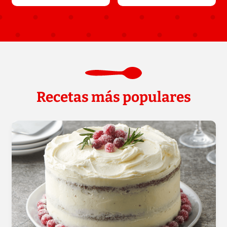
Recetas más populares