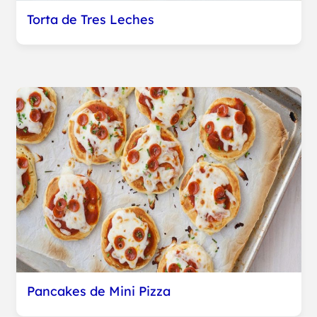
Torta de Tres Leches
Pancakes de Mini Pizza