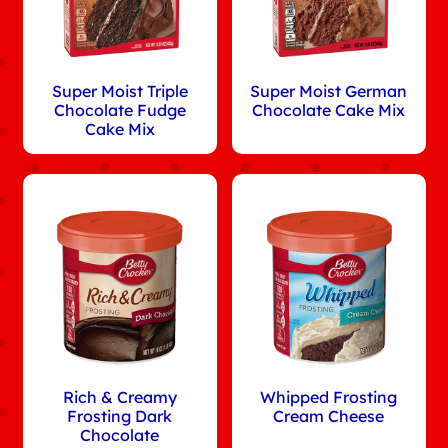
Super Moist Triple
Super Moist German
Chocolate Fudge
Chocolate Cake Mix
Cake Mix
Rich & Creamy
Whipped Frosting
Frosting Dark
Cream Cheese
Chocolate