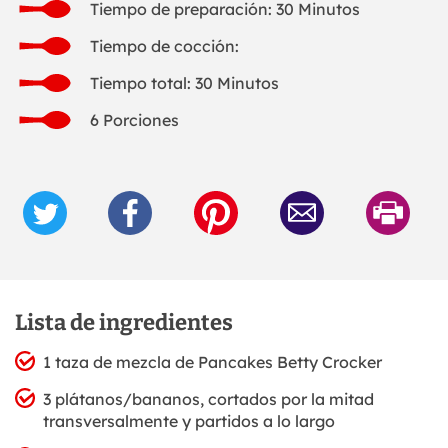
Tiempo de preparación: 30 Minutos
Tiempo de cocción:
Tiempo total: 30 Minutos
6 Porciones
Lista de ingredientes
1 taza de mezcla de Pancakes Betty Crocker
3 plátanos/bananos, cortados por la mitad
transversalmente y partidos a lo largo