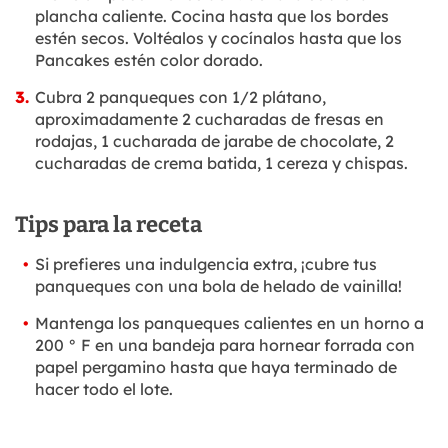
plancha caliente. Cocina hasta que los bordes
estén secos. Voltéalos y cocínalos hasta que los
Pancakes estén color dorado.
Cubra 2 panqueques con 1/2 plátano,
aproximadamente 2 cucharadas de fresas en
rodajas, 1 cucharada de jarabe de chocolate, 2
cucharadas de crema batida, 1 cereza y chispas.
Tips para la receta
Si prefieres una indulgencia extra, ¡cubre tus
panqueques con una bola de helado de vainilla!
Mantenga los panqueques calientes en un horno a
200 ° F en una bandeja para hornear forrada con
papel pergamino hasta que haya terminado de
hacer todo el lote.