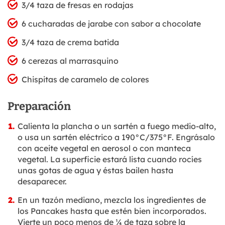
3/4 taza de fresas en rodajas
6 cucharadas de jarabe con sabor a chocolate
3/4 taza de crema batida
6 cerezas al marrasquino
Chispitas de caramelo de colores
Preparación
Calienta la plancha o un sartén a fuego medio-alto,
o usa un sartén eléctrico a 190°C/375°F. Engrásalo
con aceite vegetal en aerosol o con manteca
vegetal. La superficie estará lista cuando rocíes
unas gotas de agua y éstas bailen hasta
desaparecer.
En un tazón mediano, mezcla los ingredientes de
los Pancakes hasta que estén bien incorporados.
Vierte un poco menos de ¼ de taza sobre la