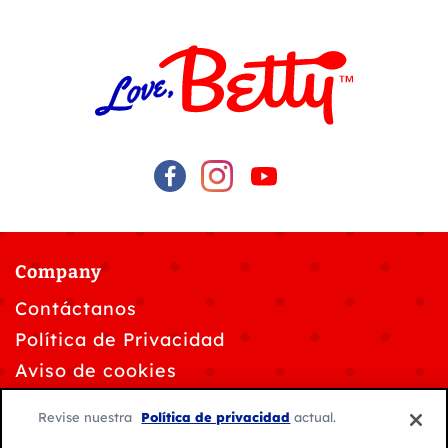
Company
Contáctanos
Política de Privacidad
Aviso de cookies
Solicitudes de privacidad de datos
Revise nuestra
Política de privacidad
actual.
Personalizar la configuración de cookies