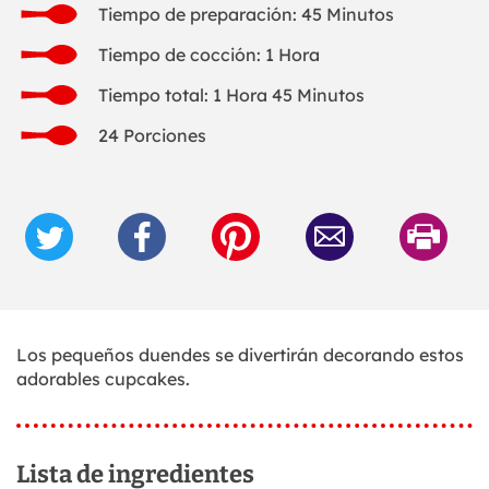
Tiempo de preparación: 45 Minutos
Tiempo de cocción: 1 Hora
Tiempo total: 1 Hora 45 Minutos
24 Porciones
Los pequeños duendes se divertirán decorando estos
adorables cupcakes.
Lista de ingredientes