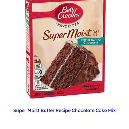
Super Moist Butter Recipe Chocolate Cake Mix