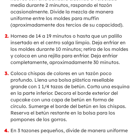
media durante 2 minutos, raspando el tazón
ocasionalmente. Divide la mezcla de manera
uniforme entre los moldes para muffin
(aproximadamente dos tercios de su capacidad).
Hornea de 14 a 19 minutos o hasta que un palillo
insertado en el centro salga limpio. Deja enfriar en
los moldes durante 10 minutos; retira de los moldes
y coloca en una rejilla para enfriar. Deja enfriar
completamente, aproximadamente 30 minutos.
Coloca chispas de colores en un tazón poco
profundo. Llena una bolsa plástica resellable
grande con 1 1/4 tazas de betún. Corta una esquina
en la parte inferior. Decora el borde exterior del
cupcake con una capa de betún en forma de
círculo. Sumerge el borde del betún en las chispas.
Reserva el betún restante en la bolsa para los
pompones de los gorros.
En 3 tazones pequeños, divide de manera uniforme