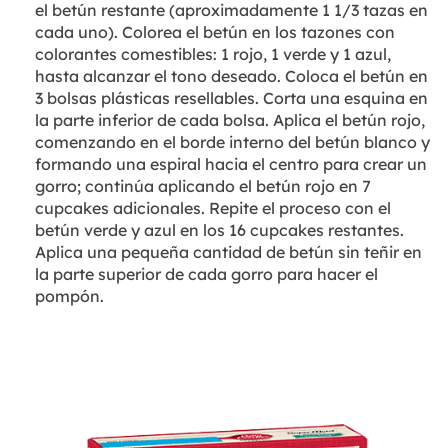
el betún restante (aproximadamente 1 1/3 tazas en
cada uno). Colorea el betún en los tazones con
colorantes comestibles: 1 rojo, 1 verde y 1 azul,
hasta alcanzar el tono deseado. Coloca el betún en
3 bolsas plásticas resellables. Corta una esquina en
la parte inferior de cada bolsa. Aplica el betún rojo,
comenzando en el borde interno del betún blanco y
formando una espiral hacia el centro para crear un
gorro; continúa aplicando el betún rojo en 7
cupcakes adicionales. Repite el proceso con el
betún verde y azul en los 16 cupcakes restantes.
Aplica una pequeña cantidad de betún sin teñir en
la parte superior de cada gorro para hacer el
pompón.