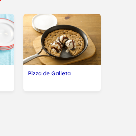
Pizza de Galleta