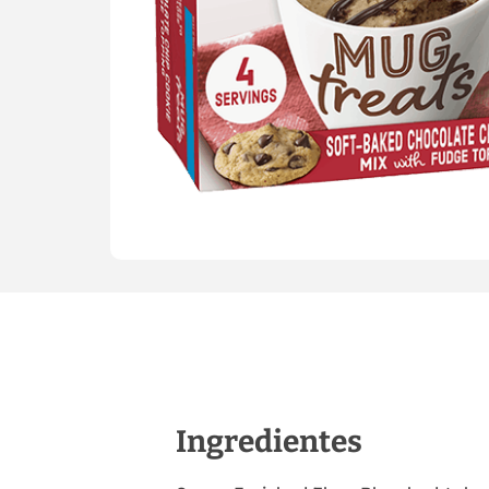
Ingredientes