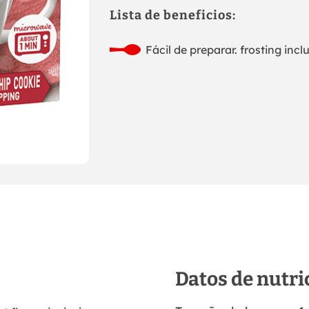
Lista de beneficios:
Fácil de preparar. frosting incl
Datos de nutri