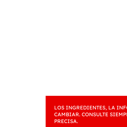
LOS INGREDIENTES, LA I
CAMBIAR. CONSULTE SIEMP
PRECISA.