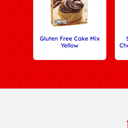
Gluten Free Cake Mix
Yellow
Ch