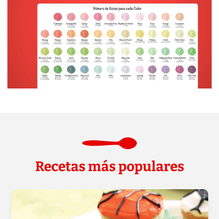
Recetas más populares