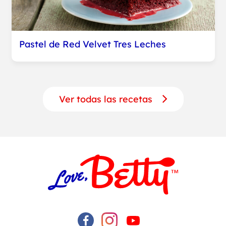
Pastel de Red Velvet Tres Leches
Ver todas las recetas