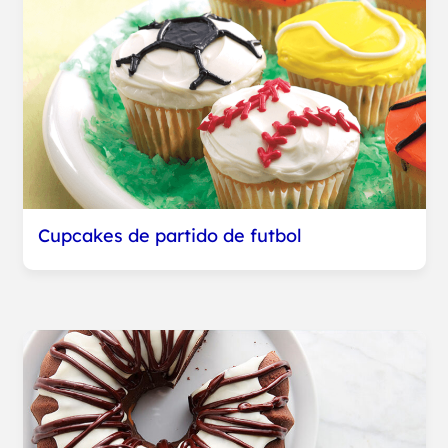
Cupcakes de partido de futbol