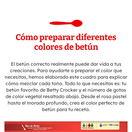
Cómo preparar diferentes
colores de betún
El betún correcto realmente puede dar vida a tus
creaciones. Para ayudarte a preparar el color que
necesitas, hemos elaborado este cuadro para explicar
cómo mezclar cada tono. Todo lo que necesitas es: tu
betún favorito de Betty Crocker y el número de gotas
de color vegetal resaltado abajo. Desde el rosa pastel
hasta el morado profundo, crea el color perfecto de
betún para tu receta.