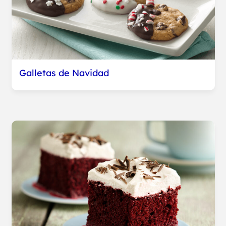
Galletas de Navidad