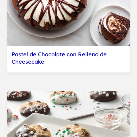
Pastel de Chocolate con Relleno de
Cheesecake