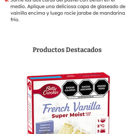
medio. Aplique una deliciosa capa de glaseado de
vainilla encima y luego rocíe jarabe de mandarina
frío.
Productos Destacados