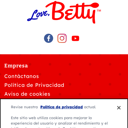
Empresa
Contáctanos
Política de Privacidad
Aviso de cookies
Personalizar la configuración de cookies
Revise nuestra
Política de privacidad
actual.
Solicitudes de privacidad de datos
Este sitio web utiliza cookies para mejorar la
Condiciones de uso
experiencia del usuario y analizar el rendimiento y el