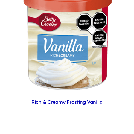
Rich & Creamy Frosting Vanilla