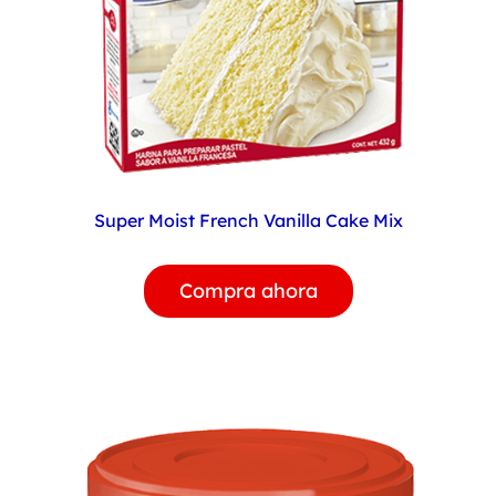
Super Moist French Vanilla Cake Mix
Compra ahora