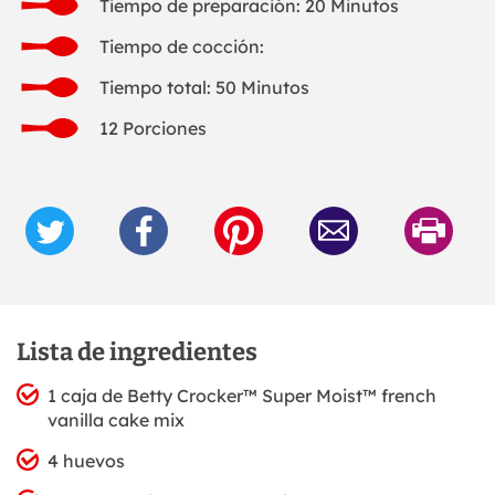
Tiempo de preparación: 20 Minutos
Tiempo de cocción:
Tiempo total: 50 Minutos
12 Porciones
Lista de ingredientes
1 caja de Betty Crocker™ Super Moist™ french
vanilla cake mix
4 huevos