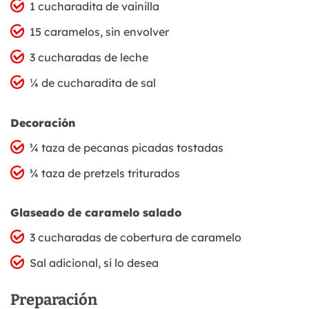
1 cucharadita de vainilla
15 caramelos, sin envolver
3 cucharadas de leche
¼ de cucharadita de sal
Decoración
¾ taza de pecanas picadas tostadas
¾ taza de pretzels triturados
Glaseado de caramelo salado
3 cucharadas de cobertura de caramelo
Sal adicional, si lo desea
Preparación