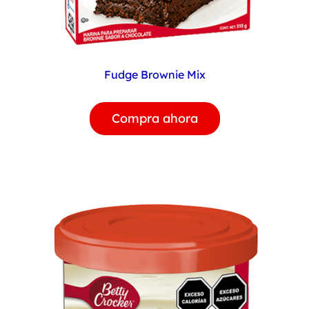
Fudge Brownie Mix
Compra ahora