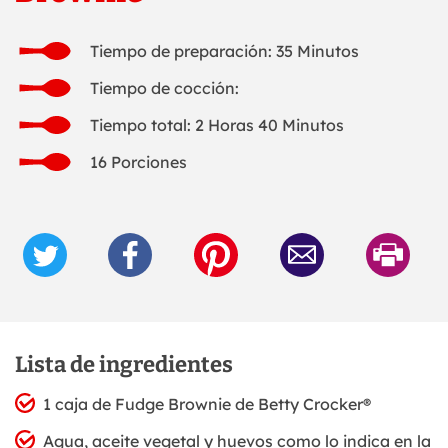
Tiempo de preparación: 35 Minutos
Tiempo de cocción:
Tiempo total: 2 Horas 40 Minutos
16 Porciones
Lista de ingredientes
1 caja de Fudge Brownie de Betty Crocker®
Agua, aceite vegetal y huevos como lo indica en la