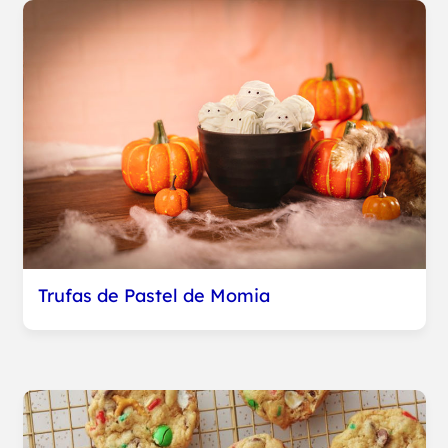
Trufas de Pastel de Momia