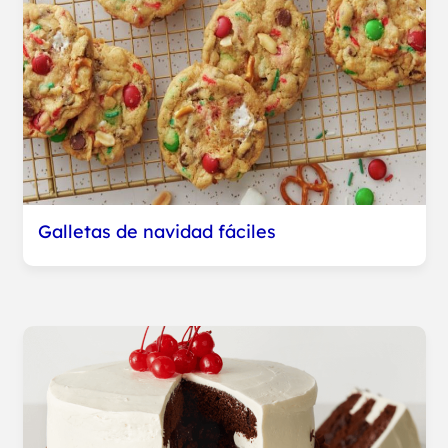
Galletas de navidad fáciles