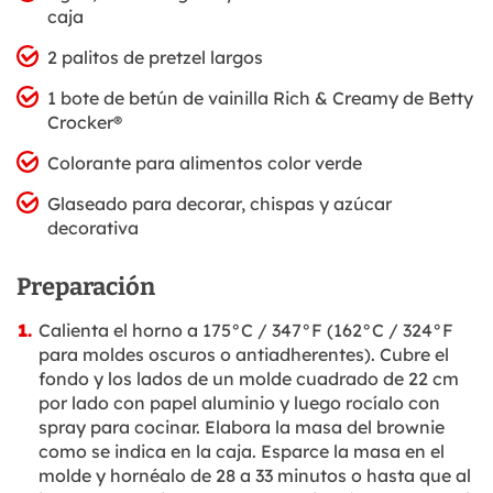
caja
2 palitos de pretzel largos
1 bote de betún de vainilla Rich & Creamy de Betty
Crocker®
Colorante para alimentos color verde
Glaseado para decorar, chispas y azúcar
decorativa
Preparación
Calienta el horno a 175°C / 347°F (162°C / 324°F
para moldes oscuros o antiadherentes). Cubre el
fondo y los lados de un molde cuadrado de 22 cm
por lado con papel aluminio y luego rocíalo con
spray para cocinar. Elabora la masa del brownie
como se indica en la caja. Esparce la masa en el
molde y hornéalo de 28 a 33 minutos o hasta que al