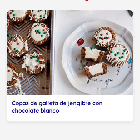
Copas de galleta de jengibre con
chocolate blanco