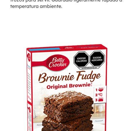
temperatura ambiente.