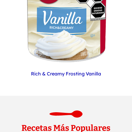
Rich & Creamy Frosting Vanilla
Recetas Más Populares