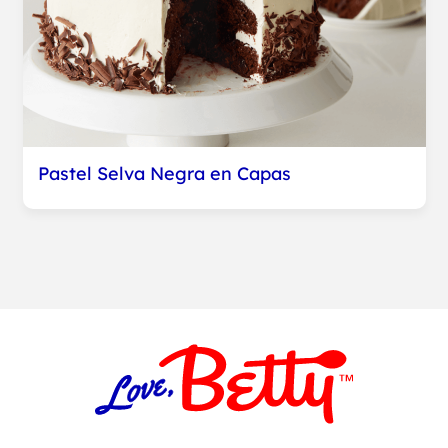
Pastel Selva Negra en Capas